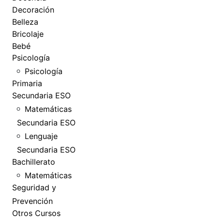
Decoración
Belleza
Bricolaje
Bebé
Psicología
Psicología
Primaria
Secundaria ESO
Matemáticas
Secundaria ESO
Lenguaje
Secundaria ESO
Bachillerato
Matemáticas
Seguridad y
Prevención
Otros Cursos