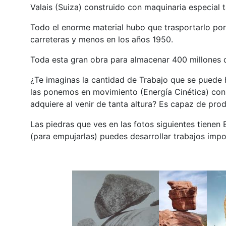
Valais (Suiza) construido con maquinaria especial 
Todo el enorme material hubo que trasportarlo por
carreteras y menos en los años 1950.
Toda esta gran obra para almacenar 400 millones 
¿Te imaginas la cantidad de Trabajo que se puede 
las ponemos en movimiento (Energía Cinética) con
adquiere al venir de tanta altura? Es capaz de prod
Las piedras que ves en las fotos siguientes tienen
(para empujarlas) puedes desarrollar trabajos impo