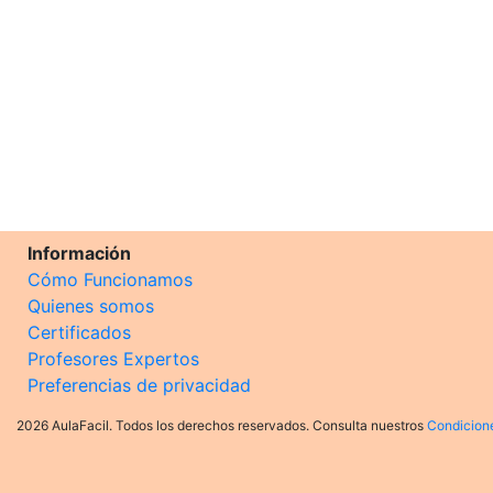
Información
Cómo Funcionamos
Quienes somos
Certificados
Profesores Expertos
Preferencias de privacidad
2026 AulaFacil. Todos los derechos reservados. Consulta nuestros
Condicion