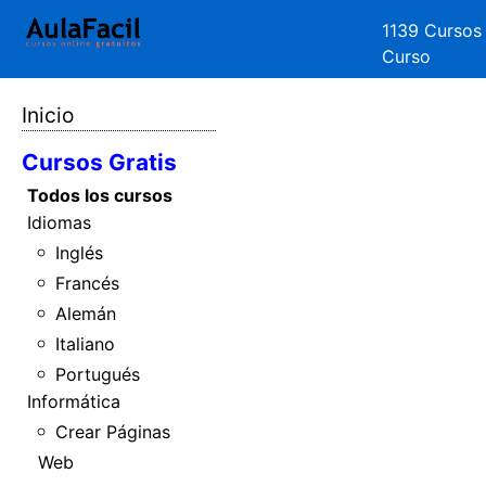
1139 Cursos
Curso
Inicio
Cursos Gratis
Todos los cursos
Idiomas
Inglés
Francés
Alemán
Italiano
Portugués
Informática
Crear Páginas
Web