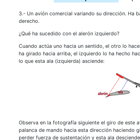
3.- Un avión comercial variando su dirección. Ha 
derecho.
¿Qué ha sucedido con el alerón izquierdo?
Cuando actúa uno hacia un sentido, el otro lo hace 
ha girado hacia arriba, el izquierdo lo ha hecho h
lo que esta ala (izquierda) asciende:
Observa en la fotografía siguiente el giro de este a
palanca de mando hacia esta dirección haciendo gir
perder fuerza de sustentación y esta ala desciende