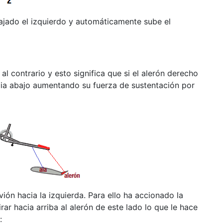
bajado el izquierdo y automáticamente sube el
al contrario y esto significa que si el alerón derecho
acia abajo aumentando su fuerza de sustentación por
vión hacia la izquierda. Para ello ha accionado la
ar hacia arriba al alerón de este lado lo que le hace
: