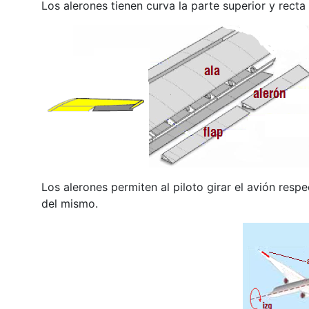
Los alerones tienen curva la parte superior y recta l
Los alerones permiten al piloto girar el avión respe
del mismo.