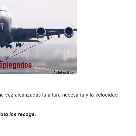
a vez alcanzadas la altura necesaria y la velocidad
iloto los recoge.