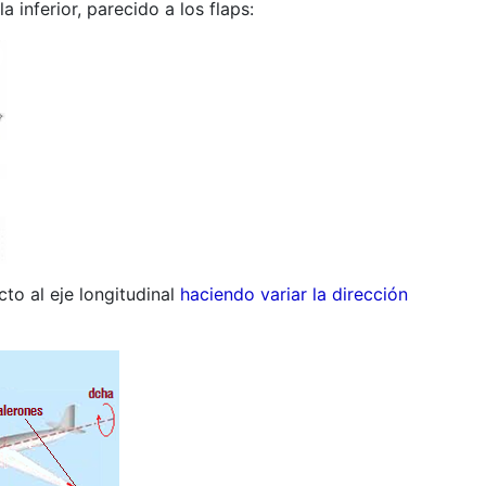
a inferior, parecido a los flaps:
cto al eje longitudinal
haciendo variar la dirección