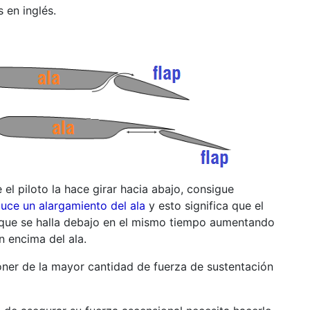
 en inglés.
el piloto la hace girar hacia abajo, consigue
uce un alargamiento del ala
y esto significa que el
l que se halla debajo en el mismo tiempo aumentando
n encima del ala.
ner de la mayor cantidad de fuerza de sustentación