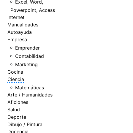
Excel, Word,
Powerpoint, Access
Internet
Manualidades
Autoayuda
Empresa
Emprender
Contabilidad
Marketing
Cocina
Ciencia
Matemáticas
Arte / Humanidades
Aficiones
Salud
Deporte
Dibujo / Pintura
Docencia