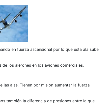
anando en fuerza ascensional por lo que esta ala sube
s de los alerones en los aviones comerciales.
 las alas. Tienen por misión aumentar la fuerza
os también la diferencia de presiones entre la que