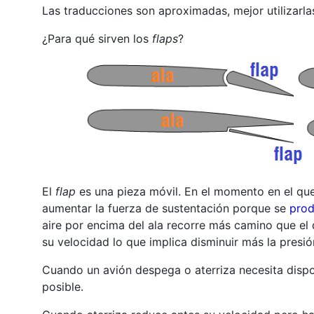
Las traducciones son aproximadas, mejor utilizarlas
¿Para qué sirven los
flaps
?
El
flap
es una pieza móvil. En el momento en el que 
aumentar la fuerza de sustentación porque se
prod
aire por encima del ala recorre más camino que e
su velocidad lo que implica disminuir más la presió
Cuando un avión despega o aterriza necesita dispo
posible.