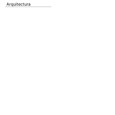
Arquitectura