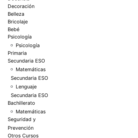
Decoración
Belleza
Bricolaje
Bebé
Psicología
Psicología
Primaria
Secundaria ESO
Matemáticas
Secundaria ESO
Lenguaje
Secundaria ESO
Bachillerato
Matemáticas
Seguridad y
Prevención
Otros Cursos