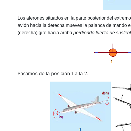
Los alerones situados en la parte posterior del extremo
avión hacia la derecha mueves la palanca de mando e
(derecha) gire hacia arriba
perdiendo fuerza de susten
Pasamos de la posición 1 a la 2.