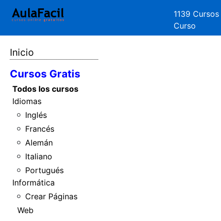
1139 Cursos
Curso
Inicio
Cursos Gratis
Todos los cursos
Idiomas
Inglés
Francés
Alemán
Italiano
Portugués
Informática
Crear Páginas
Web