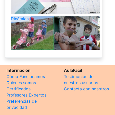
-
Dinámica I
Información
AulaFacil
Cómo Funcionamos
Testimonios de
Quienes somos
nuestros usuarios
Certificados
Contacta con nosotros
Profesores Expertos
Preferencias de
privacidad