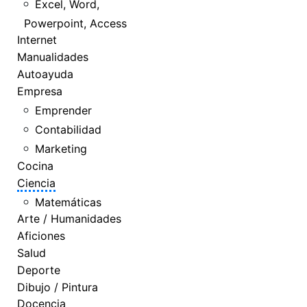
Excel, Word,
Powerpoint, Access
Internet
Manualidades
Autoayuda
Empresa
Emprender
Contabilidad
Marketing
Cocina
Ciencia
Matemáticas
Arte / Humanidades
Aficiones
Salud
Deporte
Dibujo / Pintura
Docencia