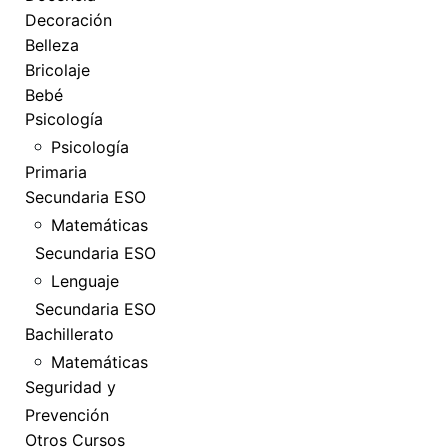
Decoración
Belleza
Bricolaje
Bebé
Psicología
Psicología
Primaria
Secundaria ESO
Matemáticas
Secundaria ESO
Lenguaje
Secundaria ESO
Bachillerato
Matemáticas
Seguridad y
Prevención
Otros Cursos