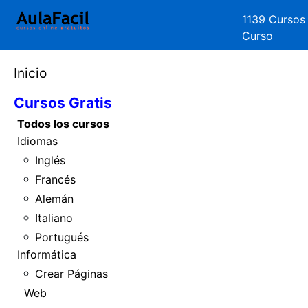
1139 Cursos
Curso
Inicio
Cursos Gratis
Todos los cursos
Idiomas
Inglés
Francés
Alemán
Italiano
Portugués
Informática
Crear Páginas
Web