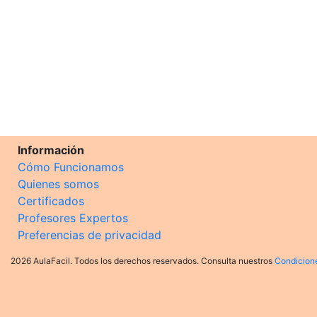
Información
Cómo Funcionamos
Quienes somos
Certificados
Profesores Expertos
Preferencias de privacidad
2026 AulaFacil. Todos los derechos reservados. Consulta nuestros
Condicion