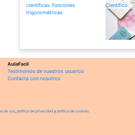
científicas. Funciones
Científico
trigonométricas
AulaFacil
Testimonios de nuestros usuarios
Contacta con nosotros
es de uso
,
política de privacidad
y
política de cookies
.