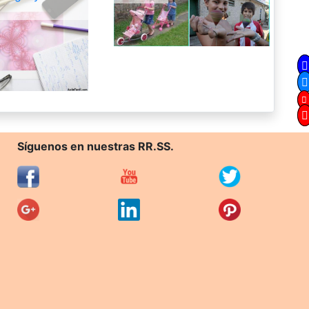
Síguenos en nuestras RR.SS.