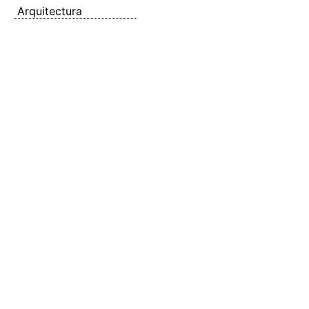
Arquitectura