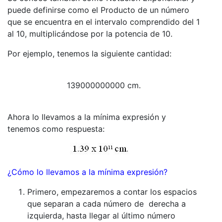
puede definirse como el Producto de un número
que se encuentra en el intervalo comprendido del 1
al 10, multiplicándose por la potencia de 10.
Por ejemplo, tenemos la siguiente cantidad:
139000000000 cm.
Ahora lo llevamos a la mínima expresión y
tenemos como respuesta:
¿Cómo lo llevamos a la mínima expresión?
Primero, empezaremos a contar los espacios
que separan a cada número de derecha a
izquierda, hasta llegar al último número