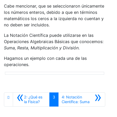
Cabe mencionar, que se seleccionaron únicamente
los números enteros, debido a que en términos
matemáticos los ceros a la izquierda no cuentan y
no deben ser incluidos.
La Notación Científica puede utilizarse en las
Operaciones Algebraicas Básicas que conocemos:
Suma, Resta, Multiplicación y División.
Hagamos un ejemplo con cada una de las
operaciones.
«
»
2: ¿Qué es
3
4: Notación
Anterior
Siguiente
la Física?
Científica: Suma