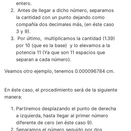
entero.
Antes de llegar a dicho número, separamos
la cantidad con un punto dejando como
compañía dos decimales más, (en éste caso
3 y 9).
Por último, multiplicamos la cantidad (1.39)
por 10 (que es la base) y lo elevamos a la
potencia 11 (Ya que son 11 espacios que
separan a cada número).
Veamos otro ejemplo, tenemos 0.000096784 cm.
En éste caso, el procedimiento será de la siguiente
manera:
Partiremos desplazando el punto de derecha
a izquierda, hasta llegar al primer número
diferente de cero (en éste caso 9).
Separamos el número seguido por dos