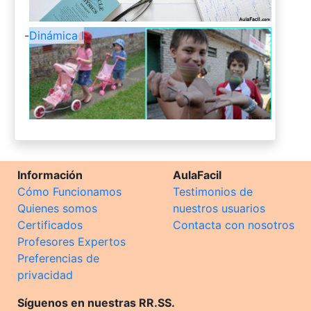
-
Dinámica I
Información
AulaFacil
Cómo Funcionamos
Testimonios de
Quienes somos
nuestros usuarios
Certificados
Contacta con nosotros
Profesores Expertos
Preferencias de
privacidad
Síguenos en nuestras RR.SS.