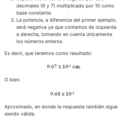
decimales (6 y 7) multiplicado por 10 como
base constante.
La potencia, a diferencia del primer ejemplo,
será negativa ya que contamos de izquierda
a derecha, tomando en cuenta únicamente
los números enteros.
Es decir, que tenemos como resultado:
O bien:
Aproximado, en donde la respuesta también sigue
siendo válida.