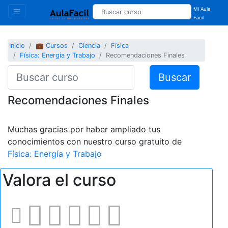
Mi Aula
Facil
Inicio
💼 Cursos
Ciencia
Física
Física: Energía y Trabajo
Recomendaciones Finales
Buscar
Recomendaciones Finales
Muchas gracias por haber ampliado tus
conocimientos con nuestro curso gratuito de
Física: Energía y Trabajo
Valora el curso