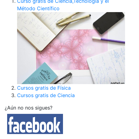
Curso gratis de Ciencia,Tecnología y el
Método Científico
Cursos gratis de Física
Cursos gratis de Ciencia
¿Aún no nos sigues?