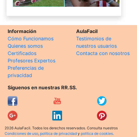
Información
AulaFacil
Cómo Funcionamos
Testimonios de
Quienes somos
nuestros usuarios
Certificados
Contacta con nosotros
Profesores Expertos
Preferencias de
privacidad
Síguenos en nuestras RR.SS.
2026 AulaFacil. Todos los derechos reservados. Consulta nuestros
Condiciones de uso
,
política de privacidad
y
política de cookies
.