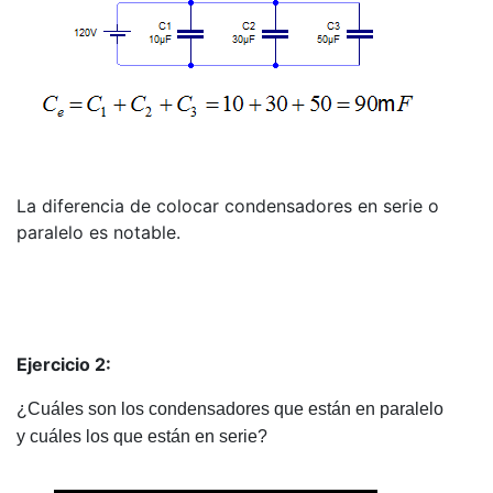
La diferencia de colocar condensadores en serie o
paralelo es notable.
Ejercicio 2:
¿Cuáles son los condensadores que están en paralelo
y cuáles los que están en serie?