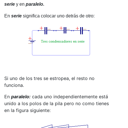
serie
y en
paralelo.
En
serie
significa colocar uno detrás de otro:
Si uno de los tres se estropea, el resto no
funciona.
En
paralelo:
cada uno independientemente está
unido a los polos de la pila pero no como tienes
en la figura siguiente: