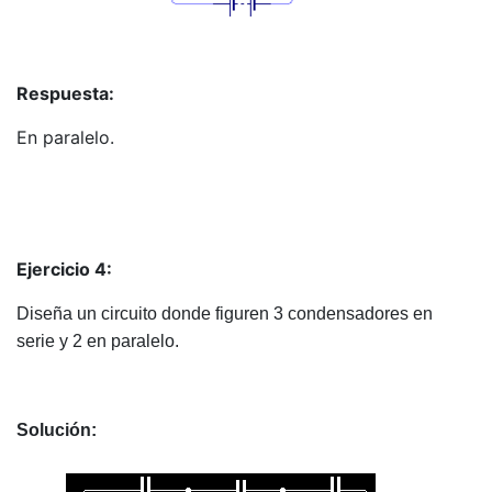
Respuesta:
En paralelo.
Ejercicio 4:
Diseña un circuito donde figuren 3 condensadores en
serie y 2 en paralelo.
Solución: