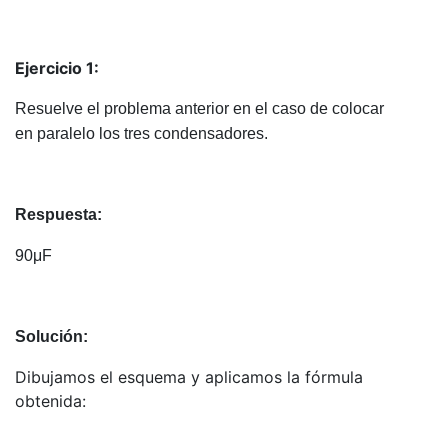
Ejercicio 1:
Resuelve el problema anterior en el caso de colocar
en paralelo los tres condensadores.
Respuesta:
90μF
Solución:
Dibujamos el esquema y aplicamos la fórmula
obtenida: