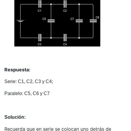
Respuesta:
Serie: C1, C2, C3 y C4;
Paralelo: C5, C6 y C7
Solución:
Recuerda que en serie se colocan uno detrás de