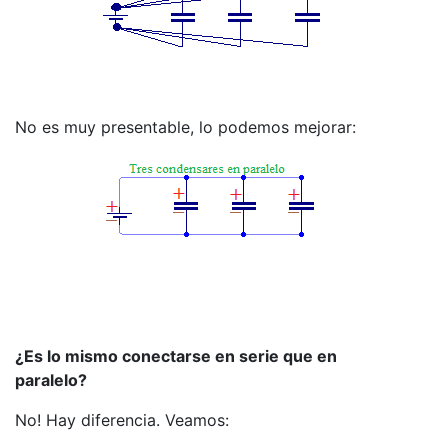
No es muy presentable, lo podemos mejorar:
¿Es lo mismo conectarse en serie que en
paralelo?
No! Hay diferencia. Veamos: