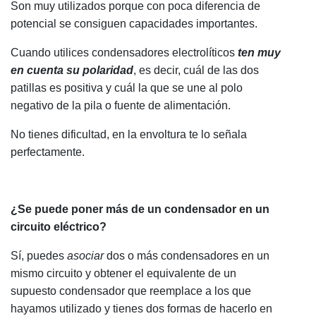
Son muy utilizados porque con poca diferencia de
potencial se consiguen capacidades importantes.
Cuando utilices condensadores electrolíticos
ten muy
en cuenta su polaridad
, es decir, cuál de las dos
patillas es positiva y cuál la que se une al polo
negativo de la pila o fuente de alimentación.
No tienes dificultad, en la envoltura te lo señala
perfectamente.
¿Se puede poner más de un condensador en un
circuito eléctrico?
Sí, puedes
asociar
dos o más condensadores en un
mismo circuito y obtener el equivalente de un
supuesto condensador que reemplace a los que
hayamos utilizado y tienes dos formas de hacerlo en