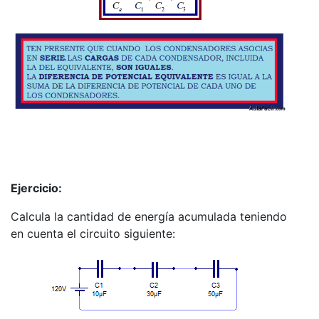
Ejercicio:
Calcula la cantidad de energía acumulada teniendo
en cuenta el circuito siguiente: