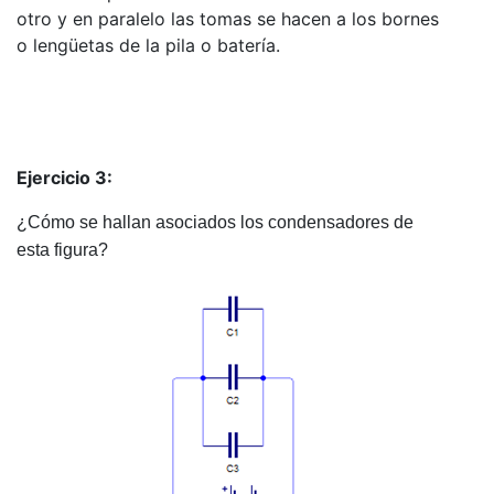
otro y en paralelo las tomas se hacen a los bornes
o lengüetas de la pila o batería.
Ejercicio 3:
¿Cómo se hallan asociados los condensadores de
esta figura?