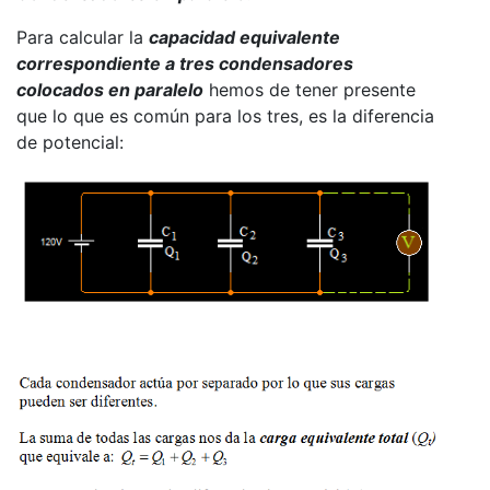
Para calcular la
capacidad equivalente
correspondiente a tres condensadores
colocados en paralelo
hemos de tener presente
que lo que es común para los tres, es la diferencia
de potencial: