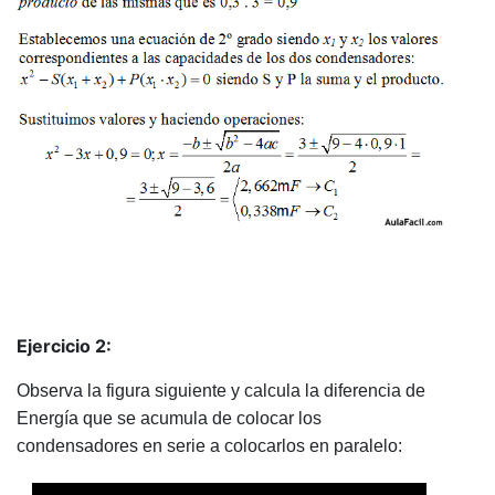
Ejercicio 2:
Observa la figura siguiente y calcula la diferencia de
Energía que se acumula de colocar los
condensadores en serie a colocarlos en paralelo: