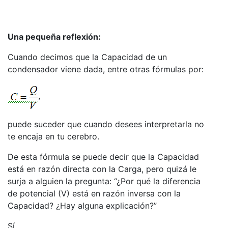
Una pequeña reflexión:
Cuando decimos que la Capacidad de un
condensador viene dada, entre otras fórmulas por:
,
puede suceder que cuando desees interpretarla no
te encaja en tu cerebro.
De esta fórmula se puede decir que la Capacidad
está en razón directa con la Carga, pero quizá le
surja a alguien la pregunta: “¿Por qué la diferencia
de potencial (V) está en razón inversa con la
Capacidad? ¿Hay alguna explicación?”
Sí.