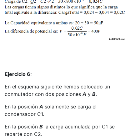
Ejercicio 6:
En el esquema siguiente hemos colocado un
conmutador con dos posiciones
A
y
B
.
En la posición
A
solamente se carga el
condensador C1.
En la posición
B
la carga acumulada por C1 se
reparte con C2.