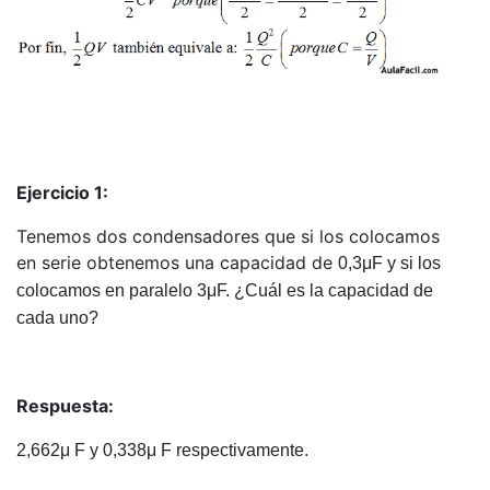
Ejercicio 1:
Tenemos dos condensadores que si los colocamos
en serie obtenemos una capacidad de
0,3μF y si los
colocamos en paralelo 3μF. ¿Cuál es la capacidad de
cada uno?
Respuesta:
2,662μ F y 0,338μ F respectivamente.