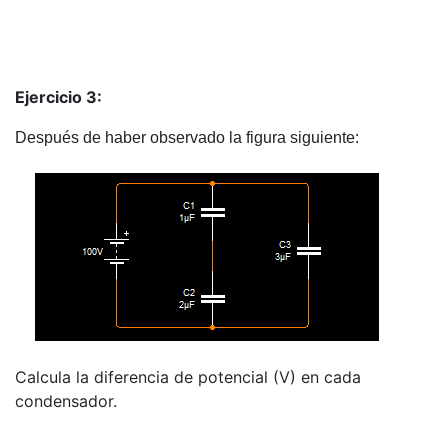
Ejercicio 3:
Después de haber observado la figura siguiente:
Calcula la diferencia de potencial (V) en cada
condensador.