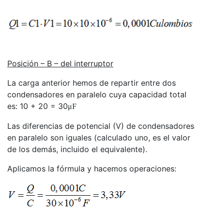
Posición – B – del interruptor
La carga anterior hemos de repartir entre dos
condensadores en paralelo cuya capacidad total
es: 10 + 20 = 30
μF
Las diferencias de potencial (V) de condensadores
en paralelo son iguales (calculado uno, es el valor
de los demás, incluido el equivalente).
Aplicamos la fórmula y hacemos operaciones: