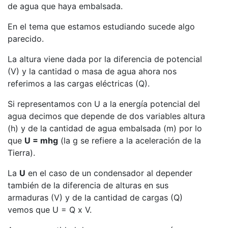
de agua que haya embalsada.
En el tema que estamos estudiando sucede algo
parecido.
La altura viene dada por la diferencia de potencial
(V) y la cantidad o masa de agua ahora nos
referimos a las cargas eléctricas (Q).
Si representamos con U a la energía potencial del
agua decimos que depende de dos variables altura
(h) y de la cantidad de agua embalsada (m) por lo
que
U = mh
g
(la g se refiere a la aceleración de la
Tierra).
La
U
en el caso de un condensador al depender
también de la diferencia de alturas en sus
armaduras (V) y de la cantidad de cargas (Q)
vemos que U = Q x V.