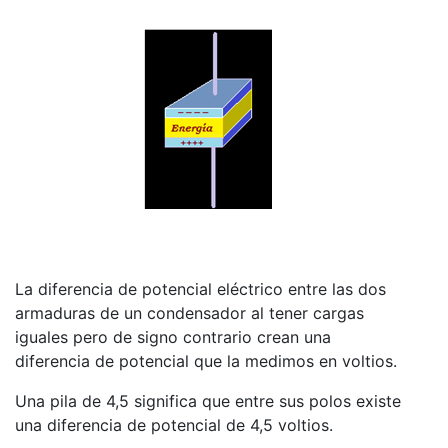
La diferencia de potencial eléctrico entre las dos
armaduras de un condensador al tener cargas
iguales pero de signo contrario crean una
diferencia de potencial que la medimos en voltios.
Una pila de 4,5 significa que entre sus polos existe
una diferencia de potencial de 4,5 voltios.