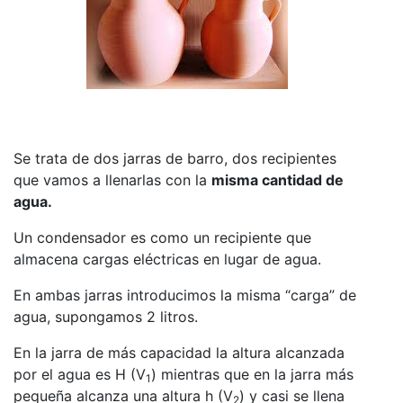
Se trata de dos jarras de barro, dos recipientes
que vamos a llenarlas con la
misma cantidad de
agua.
Un condensador es como un recipiente que
almacena cargas eléctricas en lugar de agua.
En ambas jarras introducimos la misma “carga” de
agua, supongamos 2 litros.
En la jarra de más capacidad la altura alcanzada
por el agua es H (V
) mientras que en la jarra más
1
pequeña alcanza una altura h (V
) y casi se llena
2