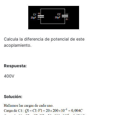
Calcula la diferencia de potencial de este
acoplamiento.
Respuesta:
400V
Solución: