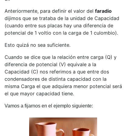
Anteriormente, para definir el valor del
faradio
dijimos que se trataba de la unidad de Capacidad
(cuando entre sus placas hay una diferencia de
potencial de 1 voltio con la carga de 1 culombio).
Esto quizá no sea suficiente.
Cuando se dice que la relación entre carga (Q) y
diferencia de potencial (V) equivale a la
Capacidad (C) nos referimos a que entre dos
condensadores de distinta capacidad con la
misma Carga el que adquiera menor potencial será
el que mayor capacidad tiene.
Vamos a fijarnos en el ejemplo siguiente: