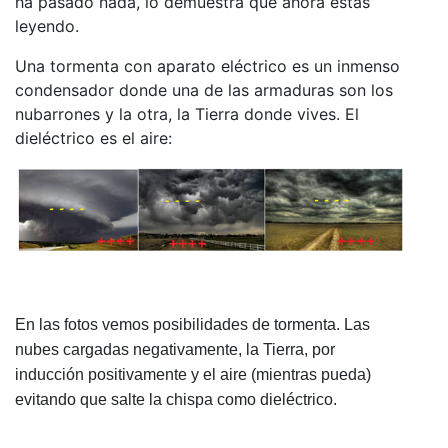
ha pasado nada, lo demuestra que ahora estás
leyendo.
Una tormenta con aparato eléctrico es un inmenso
condensador donde una de las armaduras son los
nubarrones y la otra, la Tierra donde vives. El
dieléctrico es el aire:
En las fotos vemos posibilidades de tormenta. Las
nubes cargadas negativamente, la Tierra, por
inducción positivamente y el aire (mientras pueda)
evitando que salte la chispa como dieléctrico.