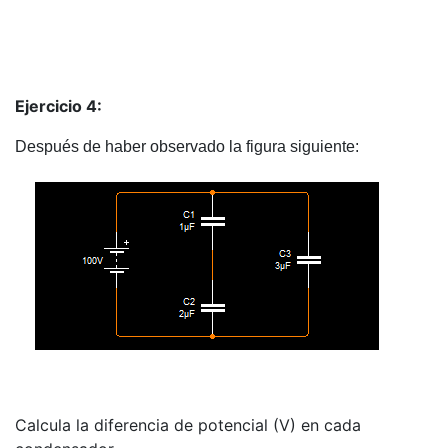
Ejercicio 4:
Después de haber observado la figura siguiente:
Calcula la diferencia de potencial (V) en cada