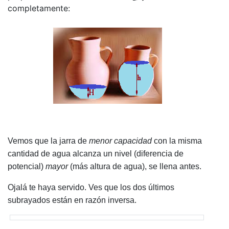
completamente:
Vemos que la jarra de
menor capacidad
con la misma
cantidad de agua alcanza un nivel (diferencia de
potencial)
mayor
(más altura de agua), se llena antes.
Ojalá te haya servido. Ves que los dos últimos
subrayados están en razón inversa.