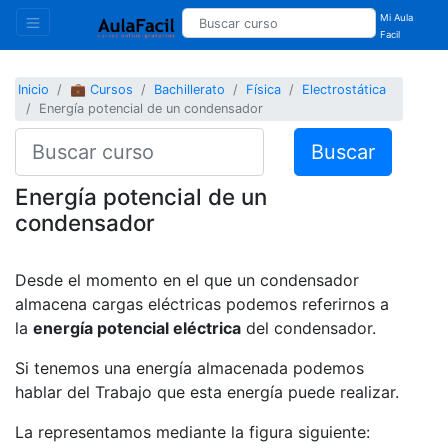
Mi Aula
Facil
Inicio
💼 Cursos
Bachillerato
Física
Electrostática
Energía potencial de un condensador
Buscar
Energía potencial de un
condensador
Desde el momento en el que un condensador
almacena cargas eléctricas podemos referirnos a
la
energía potencial eléctrica
del condensador.
Si tenemos una energía almacenada podemos
hablar del Trabajo que esta energía puede realizar.
La representamos mediante la figura siguiente: