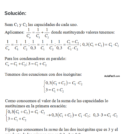
Solución: