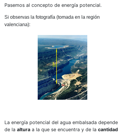
Pasemos al concepto de energía potencial.
Si observas la fotografía (tomada en la región
valenciana):
La energía potencial del agua embalsada depende
de la
altura
a la que se encuentra y de la
cantidad