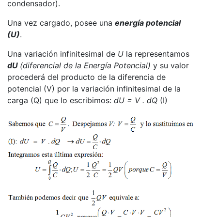
condensador).
Una vez cargado, posee una
energía potencial
(U)
.
Una variación infinitesimal de
U
la representamos
dU
(diferencial de la Energía Potencial)
y su valor
procederá del producto de la diferencia de
potencial (V) por la variación infinitesimal de la
carga (Q) que lo escribimos:
dU = V . dQ
(I)