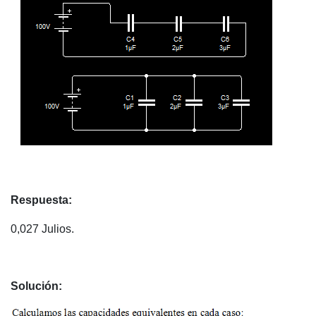
Respuesta:
0,027 Julios.
Solución: