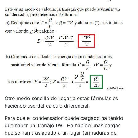
Otro modo sencillo de llegar a estas fórmulas es
haciendo uso del cálculo diferencial.
Para que el condensador quede cargado ha tenido
que haber un Trabajo (W). Ha habido unas cargas
que se han trasladado a un lugar (armaduras del