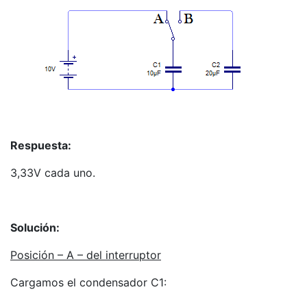
Respuesta:
3,33V cada uno.
Solución:
Posición – A – del interruptor
Cargamos el condensador C1: