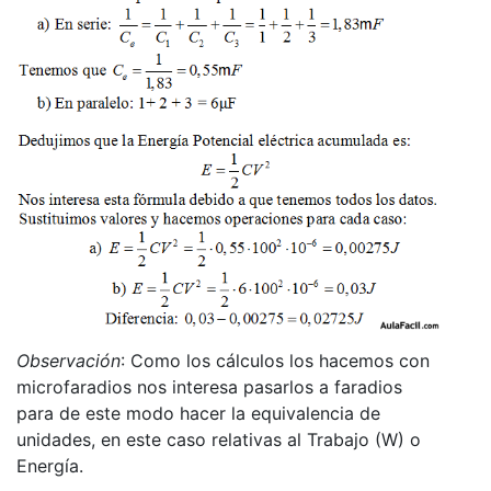
Observación
: Como los cálculos los hacemos con
microfaradios nos interesa pasarlos a faradios
para de este modo hacer la equivalencia de
unidades, en este caso relativas al Trabajo (W) o
Energía.