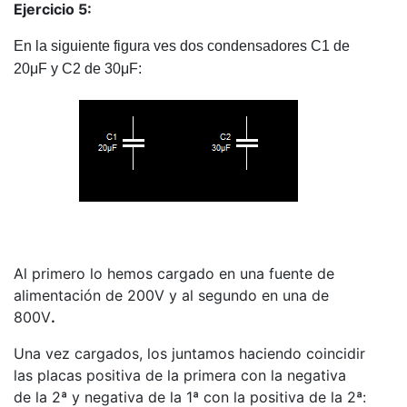
Ejercicio 5:
En la siguiente figura ves dos condensadores C1 de
20μF y C2 de 30μF:
Al primero lo hemos cargado en una fuente de
alimentación de 200V y al segundo en una de
800V
.
Una vez cargados, los juntamos haciendo coincidir
las placas positiva de la primera con la negativa
de la 2ª y negativa de la 1ª con la positiva de la 2ª: