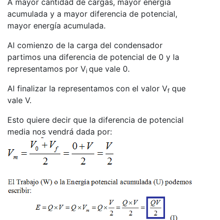
A mayor cantidad de cargas, mayor energía
acumulada y a mayor diferencia de potencial,
mayor energía acumulada.
Al comienzo de la carga del condensador
partimos una diferencia de potencial de 0 y la
representamos por V
que vale 0.
i
Al finalizar la representamos con el valor V
que
f
vale V.
Esto quiere decir que la diferencia de potencial
media nos vendrá dada por: