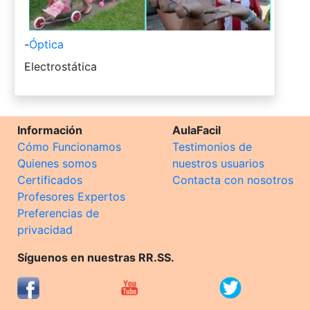
-
Óptica
-
Electrostática
Información
AulaFacil
Cómo Funcionamos
Testimonios de
Quienes somos
nuestros usuarios
Certificados
Contacta con nosotros
Profesores Expertos
Preferencias de
privacidad
Síguenos en nuestras RR.SS.