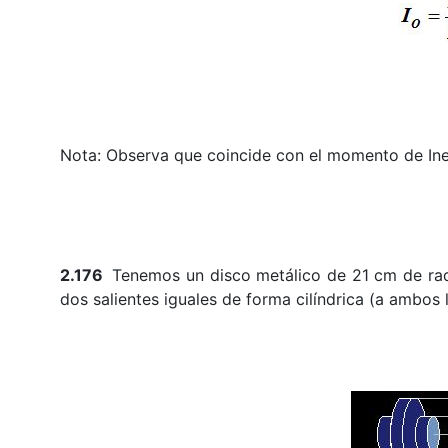
Nota: Observa que coincide con el momento de Iner
2.176
Tenemos un disco metálico de 21 cm de rad
dos salientes iguales de forma cilíndrica (a ambos