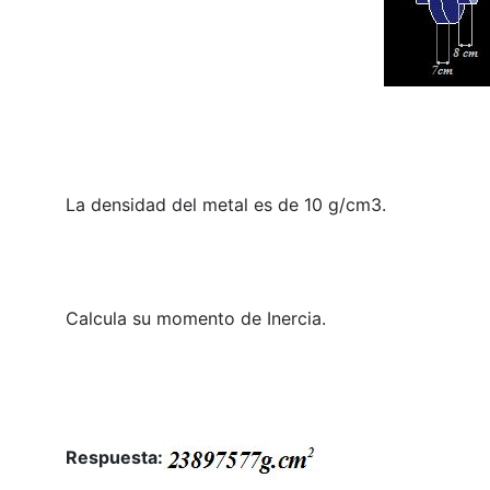
La densidad del metal es de 10 g/cm3.
Calcula su momento de Inercia.
Respuesta: