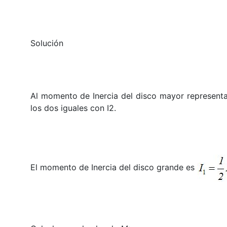
Solución
Al momento de Inercia del disco mayor represent
los dos iguales con I2.
El momento de Inercia del disco grande es