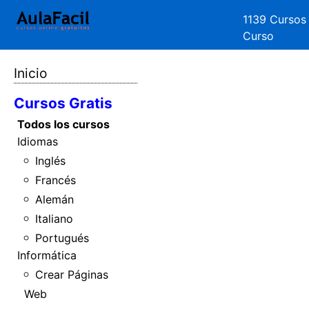
1139 Cursos
Curso
Inicio
Cursos Gratis
Todos los cursos
Idiomas
Inglés
Francés
Alemán
Italiano
Portugués
Informática
Crear Páginas
Web