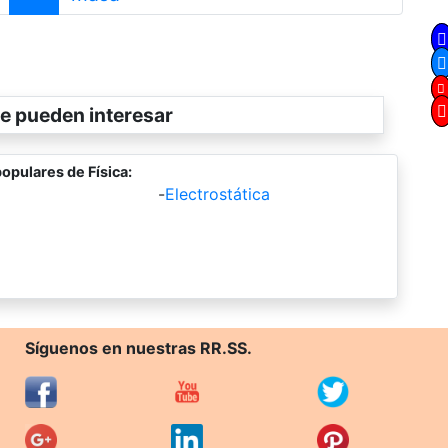
e pueden interesar
opulares de Física:
-
Electrostática
Síguenos en nuestras RR.SS.