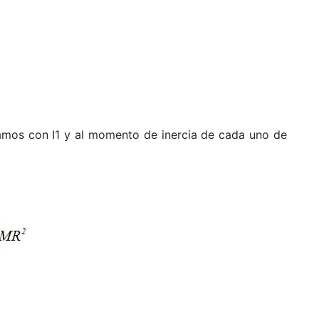
amos con I1 y al momento de inercia de cada uno de