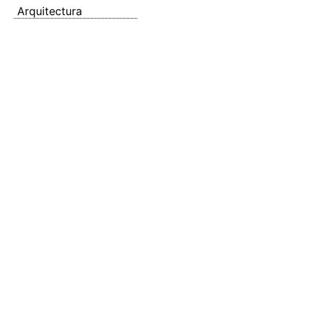
Arquitectura