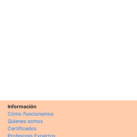
Información
Cómo Funcionamos
Quienes somos
Certificados
Profesores Expertos