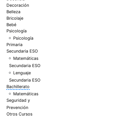
Decoración
Belleza
Bricolaje
Bebé
Psicología
Psicología
Primaria
Secundaria ESO
Matemáticas
Secundaria ESO
Lenguaje
Secundaria ESO
Bachillerato
Matemáticas
Seguridad y
Prevención
Otros Cursos