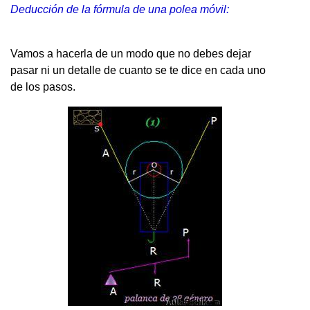
Deducción de la fórmula de una polea móvil:
Vamos a hacerla de un modo que no debes dejar
pasar ni un detalle de cuanto se te dice en cada uno
de los pasos.