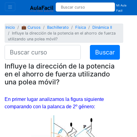
Mi Aula
Facil
Inicio
💼 Cursos
Bachillerato
Física
Dinámica II
Influye la dirección de la potencia en el ahorro de fuerza
utilizando una polea móvil?
Buscar
Influye la dirección de la potencia
en el ahorro de fuerza utilizando
una polea móvil?
En primer lugar analizamos la figura siguiente
comparando con la palanca de 2º género: