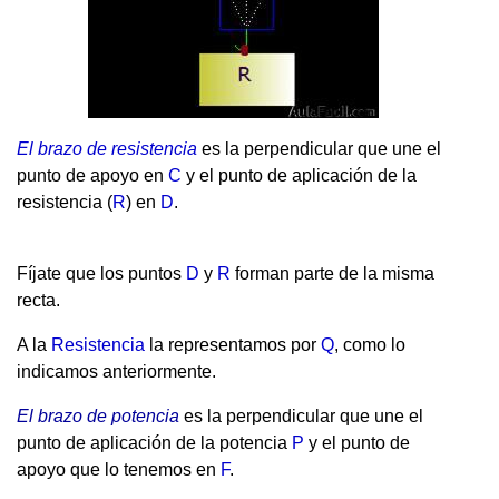
El brazo de resistencia
es la perpendicular que une el
punto de apoyo en
C
y el punto de aplicación de la
resistencia (
R
) en
D
.
Fíjate que los puntos
D
y
R
forman parte de la misma
recta.
A la
Resistencia
la representamos por
Q
, como lo
indicamos anteriormente.
El brazo de potencia
es la perpendicular que une el
punto de aplicación de la potencia
P
y el punto de
apoyo que lo tenemos en
F
.