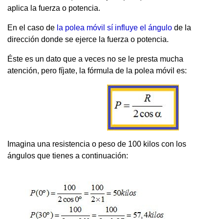
aplica la fuerza o potencia.
En el caso de
la polea móvil sí influye el ángulo
de la
dirección donde se ejerce la fuerza o potencia.
Éste es un dato que a veces no se le presta mucha
atención, pero fíjate, la fórmula de la polea móvil es:
Imagina una resistencia o peso de 100 kilos con los
ángulos que tienes a continuación: