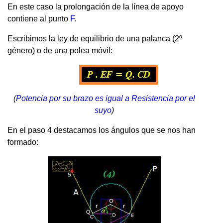
En este caso la prolongación de la línea de apoyo
contiene al punto
F
.
Escribimos la ley de equilibrio de una palanca (2º
género) o de una polea móvil:
(
Potencia por su brazo es igual a Resistencia por el
suyo
)
En el paso 4 destacamos los ángulos que se nos han
formado: