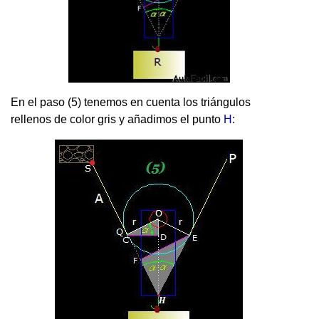
En el paso (5) tenemos en cuenta los triángulos
rellenos de color gris y añadimos el punto
H
: