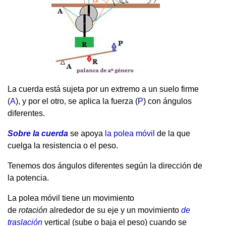
La cuerda está sujeta por un extremo a un suelo firme
(
A
), y por el otro, se aplica la fuerza (
P
) con ángulos
diferentes.
Sobre la cuerda
se apoya
la polea móvil
de la que
cuelga la resistencia o el peso.
Tenemos dos ángulos diferentes según la dirección de
la potencia.
La polea móvil tiene un movimiento
de
rotación
alrededor de su eje y un movimiento
de
traslación
vertical (sube o baja el peso) cuando se