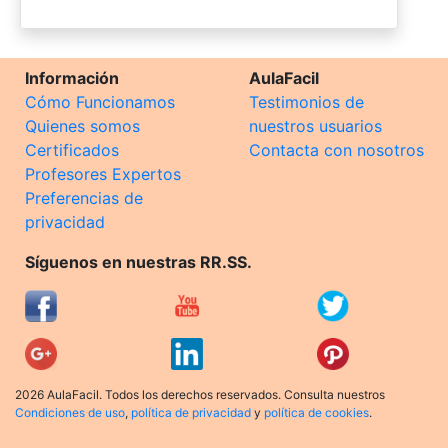
Información
AulaFacil
Cómo Funcionamos
Testimonios de
Quienes somos
nuestros usuarios
Certificados
Contacta con nosotros
Profesores Expertos
Preferencias de
privacidad
Síguenos en nuestras RR.SS.
2026 AulaFacil. Todos los derechos reservados. Consulta nuestros
Condiciones de uso
,
política de privacidad
y
política de cookies
.