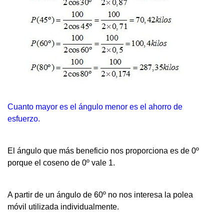
Cuanto mayor es el ángulo menor es el ahorro de
esfuerzo.
El ángulo que más beneficio nos proporciona es de 0º
porque el coseno de 0º vale 1.
A partir de un ángulo de 60º no nos interesa la polea
móvil utilizada individualmente.