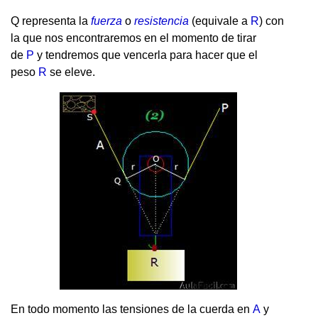
Q representa la
fuerza
o
resistencia
(equivale a
R
) con
la que nos encontraremos en el momento de tirar
de
P
y tendremos que vencerla para hacer que el
peso
R
se eleve.
En todo momento las tensiones de la cuerda en
A
y