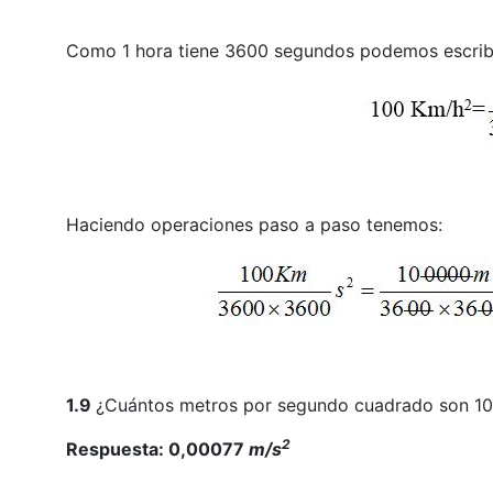
Como 1 hora tiene 3600 segundos podemos escribi
Haciendo operaciones paso a paso tenemos:
1.9
¿Cuántos metros por segundo cuadrado son 1
2
Respuesta: 0,00077
m/s