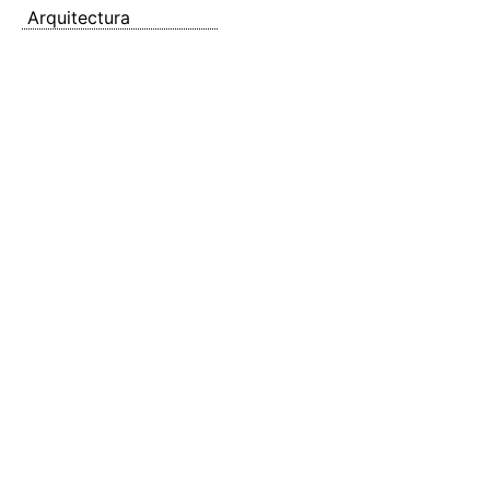
Arquitectura