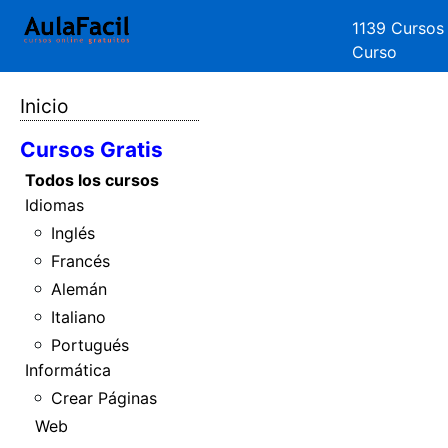
1139 Cursos
Curso
Inicio
Cursos Gratis
Todos los cursos
Idiomas
Inglés
Francés
Alemán
Italiano
Portugués
Informática
Crear Páginas
Web