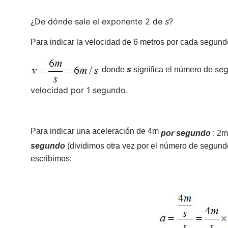
¿De dónde sale el exponente 2 de
s
?
Para indicar la velocidad de 6 metros por cada segun
seg
donde
s
significa el número de
velocidad por 1 segundo.
Para indicar una aceleración de 4m
por segundo
: 2m
segundo
(dividimos otra vez por el número de segundos
escribimos: