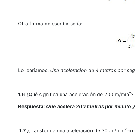
Otra forma de escribir sería:
Lo leeríamos:
Una aceleración de 4 metros por se
2
1.6
¿Qué significa una aceleración de 200 m/min
?
Respuesta:
Que acelera 200 metros por minuto y
2
1.7
¿Transforma una aceleración de 30cm/min
en 