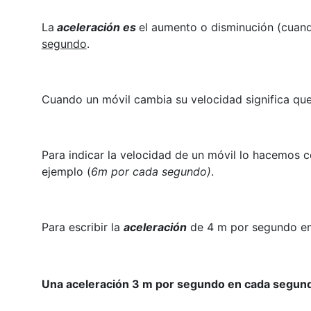
La
aceleración es
el aumento o disminución (cuand
segundo
.
Cuando un móvil cambia su velocidad significa que
Para indicar la velocidad de un móvil lo hacemos c
ejemplo (
6m por cada segundo)
.
Para escribir la
aceleración
de 4 m por segundo en
Una aceleración 3 m por segundo en cada segun