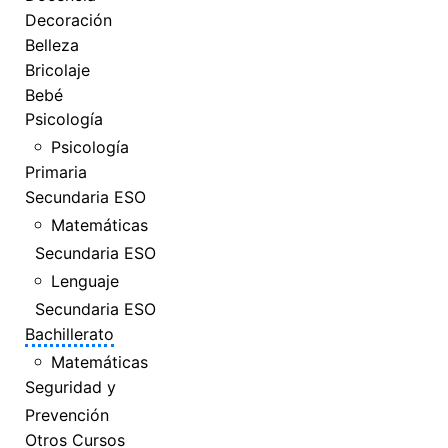
Decoración
Belleza
Bricolaje
Bebé
Psicología
Psicología
Primaria
Secundaria ESO
Matemáticas
Secundaria ESO
Lenguaje
Secundaria ESO
Bachillerato
Matemáticas
Seguridad y
Prevención
Otros Cursos