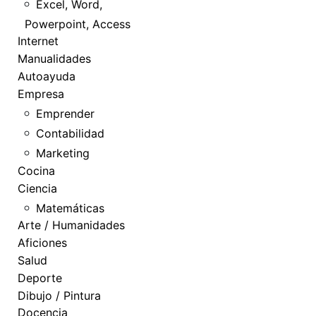
Excel, Word,
Powerpoint, Access
Internet
Manualidades
Autoayuda
Empresa
Emprender
Contabilidad
Marketing
Cocina
Ciencia
Matemáticas
Arte / Humanidades
Aficiones
Salud
Deporte
Dibujo / Pintura
Docencia