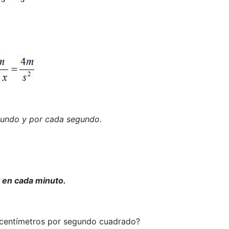
gundo y por cada segundo.
 en cada minuto.
centímetros por segundo cuadrado?