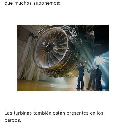
que muchos suponemos:
Las turbinas también están presentes en los
barcos.