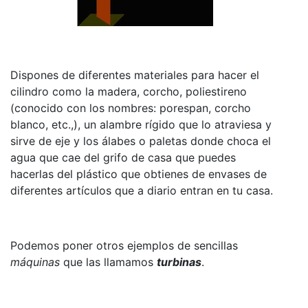
Dispones de diferentes materiales para hacer el
cilindro como la madera, corcho, poliestireno
(conocido con los nombres: porespan, corcho
blanco, etc.,), un alambre rígido que lo atraviesa y
sirve de eje y los álabes o paletas donde choca el
agua que cae del grifo de casa que puedes
hacerlas del plástico que obtienes de envases de
diferentes artículos que a diario entran en tu casa.
Podemos poner otros ejemplos de sencillas
máquinas
que las llamamos
turbinas
.