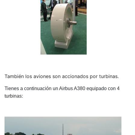
También los aviones son accionados por turbinas.
Tienes a continuación un Airbus A380 equipado con 4
turbinas: