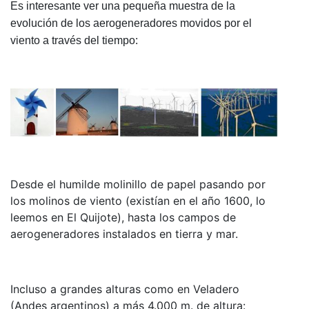
Es interesante ver una pequeña muestra de la
evolución de los aerogeneradores movidos por el
viento a través del tiempo:
Desde el humilde molinillo de papel pasando por
los molinos de viento (existían en el año 1600, lo
leemos en El Quijote), hasta los campos de
aerogeneradores instalados en tierra y mar.
Incluso a grandes alturas como en Veladero
(Andes argentinos) a más 4.000 m. de altura: