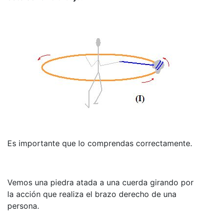
Es importante que lo comprendas correctamente.
Vemos una piedra atada a una cuerda girando por
la acción que realiza el brazo derecho de una
persona.