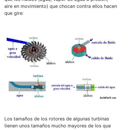
aire en movimiento) que chocan contra ellos hacen
que gire:
Los tamaños de los rotores de algunas turbinas
tienen unos tamaños mucho mayores de los que