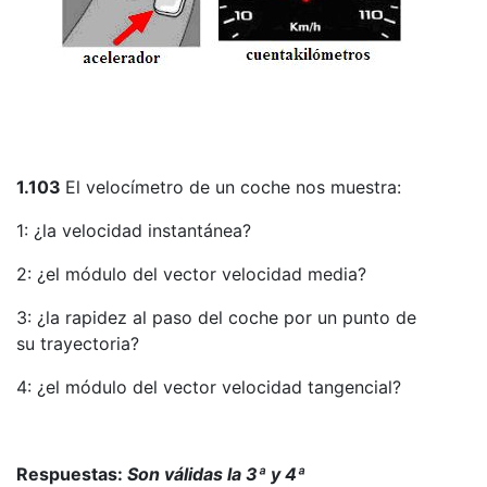
1.103
El velocímetro de un coche nos muestra:
1: ¿la velocidad instantánea?
2: ¿el módulo del vector velocidad media?
3: ¿la rapidez al paso del coche por un punto de
su trayectoria?
4: ¿el módulo del vector velocidad tangencial?
Respuestas:
Son válidas la 3ª y 4ª