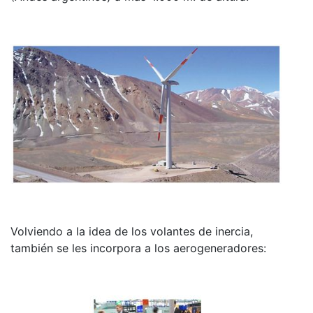
Volviendo a la idea de los volantes de inercia,
también se les incorpora a los aerogeneradores: