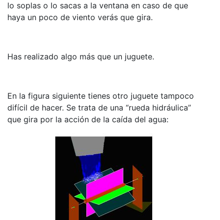
lo soplas o lo sacas a la ventana en caso de que
haya un poco de viento verás que gira.
Has realizado algo más que un juguete.
En la figura siguiente tienes otro juguete tampoco
difícil de hacer. Se trata de una “rueda hidráulica”
que gira por la acción de la caída del agua: