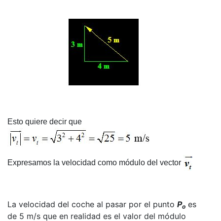
Esto quiere decir que
Expresamos la velocidad como módulo del vector
La velocidad del coche al pasar por el punto
P
es
o
de 5 m/s que en realidad es el valor del módulo