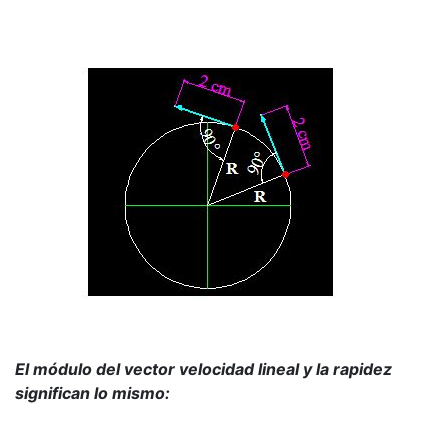
El módulo del vector velocidad lineal y la rapidez
significan lo mismo: