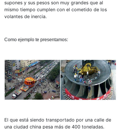
supones y sus pesos son muy grandes que al
mismo tiempo cumplen con el cometido de los
volantes de inercia.
Como ejemplo te presentamos:
El que está siendo transportado por una calle de
una ciudad china pesa más de 400 toneladas.