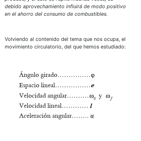
debido aprovechamiento influirá de modo positivo
en el ahorro del consumo de combustibles.
Volviendo al contenido del tema que nos ocupa, el
movimiento circulatorio, del que hemos estudiado: