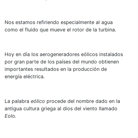
Nos estamos refiriendo especialmente al agua
como el fluido que mueve el rotor de la turbina.
Hoy en día los aerogeneradores eólicos instalados
por gran parte de los países del mundo obtienen
importantes resultados en la producción de
energía eléctrica.
La palabra
eólico
procede del nombre dado en la
antigua cultura griega al dios del viento llamado
Eolo.