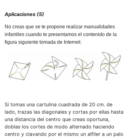
Aplicaciones (5)
No creas que se te propone realizar manualidades
infantiles cuando te presentamos el contenido de la
figura siguiente tomada de Internet:
Si tomas una cartulina cuadrada de 20 cm. de
lado, trazas las diagonales y cortas por ellas hasta
una distancia del centro que creas oportuna,
doblas los cortes de modo alternado haciendo
centro y clavando por el mismo un alfiler a un palo