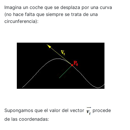
Imagina un coche que se desplaza por una curva
(no hace falta que siempre se trata de una
circunferencia):
Supongamos que el valor del vector
procede
de las coordenadas: