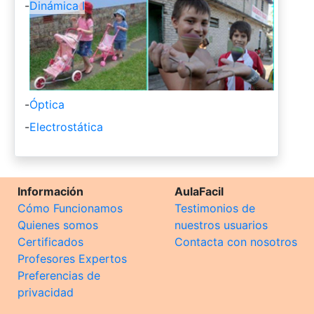
-
Dinámica I
-
Óptica
-
Electrostática
Información
AulaFacil
Cómo Funcionamos
Testimonios de
Quienes somos
nuestros usuarios
Certificados
Contacta con nosotros
Profesores Expertos
Preferencias de
privacidad