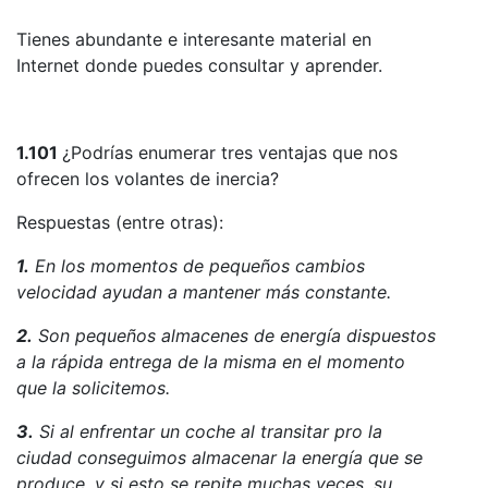
Tienes abundante e interesante material en
Internet donde puedes consultar y aprender.
1.101
¿Podrías enumerar tres ventajas que nos
ofrecen los volantes de inercia?
Respuestas (entre otras):
1.
En los momentos de pequeños cambios
velocidad ayudan a mantener más constante.
2.
Son pequeños almacenes de energía dispuestos
a la rápida entrega de la misma en el momento
que la solicitemos.
3.
Si al enfrentar un coche al transitar pro la
ciudad conseguimos almacenar la energía que se
produce, y si esto se repite muchas veces, su