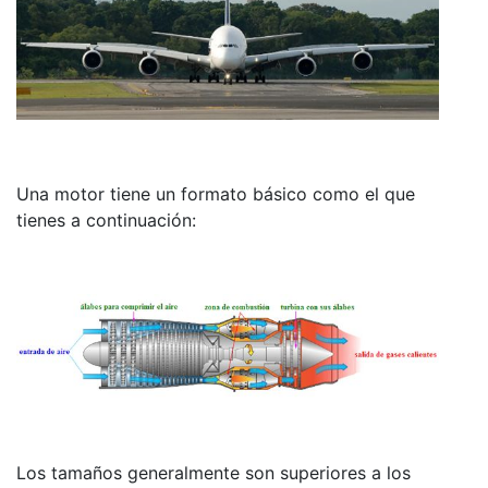
Una motor tiene un formato básico como el que
tienes a continuación:
Los tamaños generalmente son superiores a los