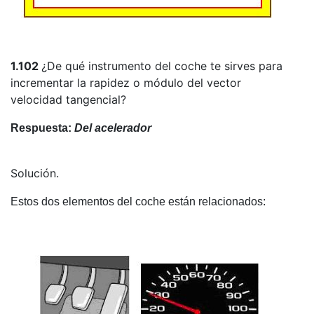
1.102
¿De qué instrumento del coche te sirves para
incrementar la rapidez o módulo del vector
velocidad tangencial?
Respuesta:
Del acelerador
Solución.
Estos dos elementos del coche están relacionados: