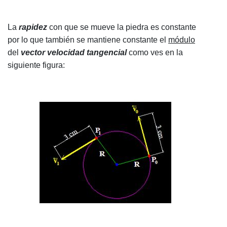
La
rapidez
con que se mueve la piedra es constante
por lo que también se mantiene constante el
módulo
del
vector velocidad tangencial
como ves en la
siguiente figura: