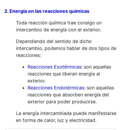
2. Energía en las reacciones químicas
Toda reacción química trae consigo un
intercambio de energía con el exterior.
Dependiendo del sentido de dicho
intercambio, podemos hablar de dos tipos de
reacciones:
Reacciones Exotérmicas:
son aquellas
reacciones que liberan energía al
exterior.
Reacciones Endotérmicas:
son aquellas
reacciones que absorben energía del
exterior para poder producirse.
La energía intercambiada puede manifestarse
en forma de calor, luz y electricidad.