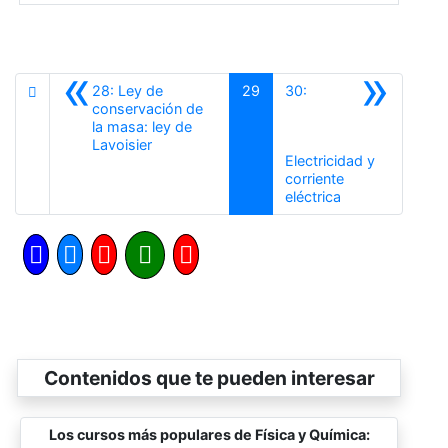
«
»
28: Ley de
29
30:
conservación de
la masa: ley de
Anterior
Lavoisier
Electricidad y
corriente
Siguiente
eléctrica
Contenidos que te pueden interesar
Los cursos más populares de Física y Química: