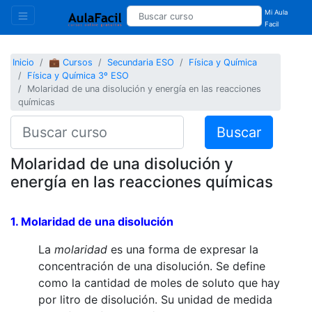
Mi Aula
Facil
Inicio
💼 Cursos
Secundaria ESO
Física y Química
Física y Química 3º ESO
Molaridad de una disolución y energía en las reacciones
químicas
Buscar
Molaridad de una disolución y
energía en las reacciones químicas
1.
Molaridad
de una disolución
La
molaridad
es una forma de expresar la
concentración de una disolución. Se define
como la cantidad de moles de soluto que hay
por litro de disolución. Su unidad de medida