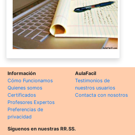
Información
AulaFacil
Cómo Funcionamos
Testimonios de
Quienes somos
nuestros usuarios
Certificados
Contacta con nosotros
Profesores Expertos
Preferencias de
privacidad
Síguenos en nuestras RR.SS.