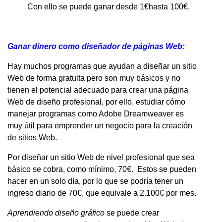
Con ello se puede ganar desde 1€hasta 100€.
Ganar dinero como diseñador de páginas Web:
Hay muchos programas que ayudan a diseñar un sitio
Web de forma gratuita pero son muy básicos y no
tienen el potencial adecuado para crear una página
Web de diseño profesional, por ello, estudiar cómo
manejar programas como Adobe Dreamweaver es
muy útil para emprender un negocio para la creación
de sitios Web.
Por diseñar un sitio Web de nivel profesional que sea
básico se cobra, como mínimo, 70€. Estos se pueden
hacer en un solo día, por lo que se podría tener un
ingreso diario de 70€, que equivale a 2.100€ por mes.
Aprendiendo diseño gráfico
se puede crear