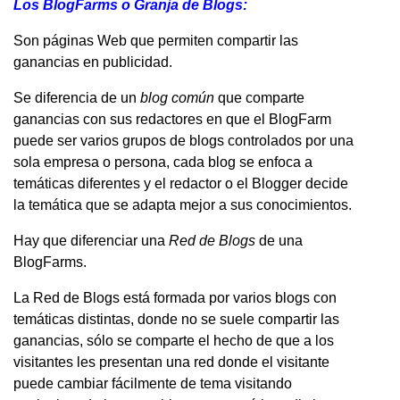
Los BlogFarms o Granja de Blogs:
Son páginas Web que permiten compartir las
ganancias en publicidad.
Se diferencia de un
blog común
que comparte
ganancias con sus redactores en que el BlogFarm
puede ser varios grupos de blogs controlados por una
sola empresa o persona, cada blog se enfoca a
temáticas diferentes y el redactor o el Blogger decide
la temática que se adapta mejor a sus conocimientos.
Hay que diferenciar una
Red de Blogs
de una
BlogFarms.
La Red de Blogs está formada por varios blogs con
temáticas distintas, donde no se suele compartir las
ganancias, sólo se comparte el hecho de que a los
visitantes les presentan una red donde el visitante
puede cambiar fácilmente de tema visitando