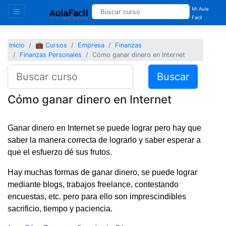
Mi Aula
Facil
Inicio
💼 Cursos
Empresa
Finanzas
Finanzas Personales
Cómo ganar dinero en Internet
Buscar
Cómo ganar dinero en Internet
Ganar dinero en Internet se puede lograr pero hay que
saber la manera correcta de lograrlo y saber esperar a
que el esfuerzo dé sus frutos.
Hay muchas formas de ganar dinero, se puede lograr
mediante blogs, trabajos freelance, contestando
encuestas, etc. pero para ello son imprescindibles
sacrificio, tiempo y paciencia.