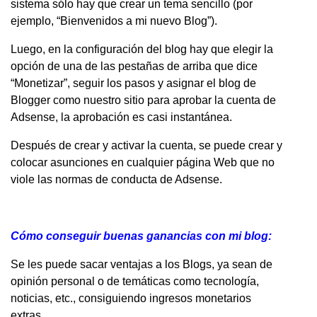
sistema sólo hay que crear un tema sencillo (por
ejemplo, “Bienvenidos a mi nuevo Blog”).
Luego, en la configuración del blog hay que elegir la
opción de una de las pestañas de arriba que dice
“Monetizar”, seguir los pasos y asignar el blog de
Blogger como nuestro sitio para aprobar la cuenta de
Adsense, la aprobación es casi instantánea.
Después de crear y activar la cuenta, se puede crear y
colocar asunciones en cualquier página Web que no
viole las normas de conducta de Adsense.
Cómo conseguir buenas ganancias con mi blog:
Se les puede sacar ventajas a los Blogs, ya sean de
opinión personal o de temáticas como tecnología,
noticias, etc., consiguiendo ingresos monetarios
extras.