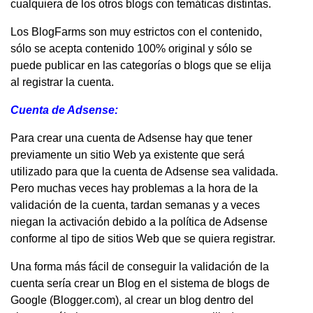
cualquiera de los otros blogs con temáticas distintas.
Los BlogFarms son muy estrictos con el contenido,
sólo se acepta contenido 100% original y sólo se
puede publicar en las categorías o blogs que se elija
al registrar la cuenta.
Cuenta de Adsense:
Para crear una cuenta de Adsense hay que tener
previamente un sitio Web ya existente que será
utilizado para que la cuenta de Adsense sea validada.
Pero muchas veces hay problemas a la hora de la
validación de la cuenta, tardan semanas y a veces
niegan la activación debido a la política de Adsense
conforme al tipo de sitios Web que se quiera registrar.
Una forma más fácil de conseguir la validación de la
cuenta sería crear un Blog en el sistema de blogs de
Google (Blogger.com), al crear un blog dentro del