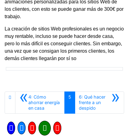
animaciones personalizadas para los sitios Web de
los clientes, con esto se puede ganar más de 300€ por
trabajo.
La creación de sitios Web profesionales es un negocio
muy rentable, incluso se puede hacer desde casa,
pero lo más difícil es conseguir clientes. Sin embargo,
una vez que se consigan los primeros clientes, los
demás clientes llegarán por sí so
«
»
4: Cómo
5
6: Qué hacer
ahorrar energía
frente a un
Anterior
Siguiente
en casa
despido