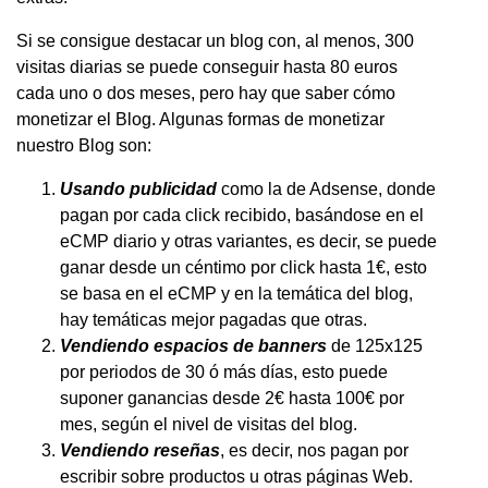
Si se consigue destacar un blog con, al menos, 300
visitas diarias se puede conseguir hasta 80 euros
cada uno o dos meses, pero hay que saber cómo
monetizar el Blog. Algunas formas de monetizar
nuestro Blog son:
Usando publicidad
como la de Adsense, donde
pagan por cada click recibido, basándose en el
eCMP diario y otras variantes, es decir, se puede
ganar desde un céntimo por click hasta 1€, esto
se basa en el eCMP y en la temática del blog,
hay temáticas mejor pagadas que otras.
Vendiendo espacios de banners
de 125x125
por periodos de 30 ó más días, esto puede
suponer ganancias desde 2€ hasta 100€ por
mes, según el nivel de visitas del blog.
Vendiendo reseñas
, es decir, nos pagan por
escribir sobre productos u otras páginas Web.