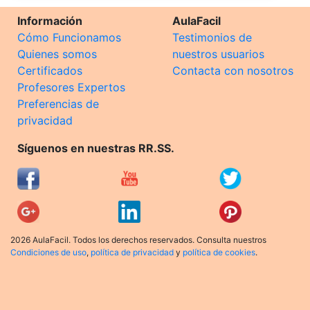
Información
AulaFacil
Cómo Funcionamos
Testimonios de
Quienes somos
nuestros usuarios
Certificados
Contacta con nosotros
Profesores Expertos
Preferencias de
privacidad
Síguenos en nuestras RR.SS.
2026 AulaFacil. Todos los derechos reservados. Consulta nuestros
Condiciones de uso
,
política de privacidad
y
política de cookies
.