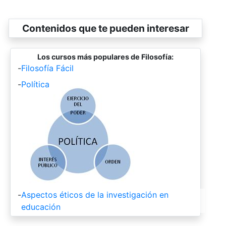
Contenidos que te pueden interesar
Los cursos más populares de Filosofía:
-
Filosofía Fácil
-
Política
-
Aspectos éticos de la investigación en
educación