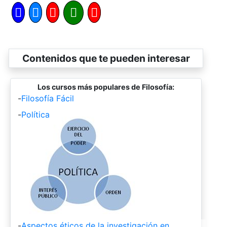
Contenidos que te pueden interesar
Los cursos más populares de Filosofía:
-
Filosofía Fácil
-
Política
-
Aspectos éticos de la investigación en