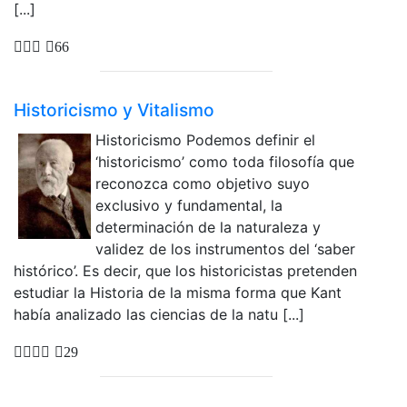
[...]
66
Historicismo y Vitalismo
Historicismo Podemos definir el
‘historicismo’ como toda filosofía que
reconozca como objetivo suyo
exclusivo y fundamental, la
determinación de la naturaleza y
validez de los instrumentos del ‘saber
histórico’. Es decir, que los historicistas pretenden
estudiar la Historia de la misma forma que Kant
había analizado las ciencias de la natu [...]
29