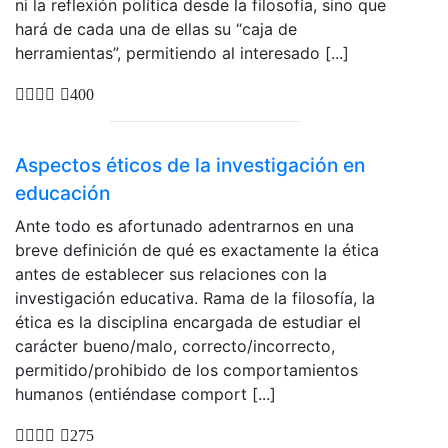
ni la reflexión política desde la filosofía, sino que
hará de cada una de ellas su “caja de
herramientas”, permitiendo al interesado [...]
400
Aspectos éticos de la investigación en
educación
Ante todo es afortunado adentrarnos en una
breve definición de qué es exactamente la ética
antes de establecer sus relaciones con la
investigación educativa. Rama de la filosofía, la
ética es la disciplina encargada de estudiar el
carácter bueno/malo, correcto/incorrecto,
permitido/prohibido de los comportamientos
humanos (entiéndase comport [...]
275