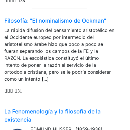
38
Filosofía: "El nominalismo de Ockman"
La rápida difusión del pensamiento aristotélico en
el Occidente europeo por intermedio del
aristotelismo árabe hizo que poco a poco se
fueran separando los campos de la FE y la
RAZÓN. La escolástica constituyó el último
intento de poner la razón al servicio de la
ortodoxia cristiana, pero se le podría considerar
como un intento [...]
31
La Fenomenología y la filosofía de la
existencia
EDMUND HUSSERL (1859-1938)