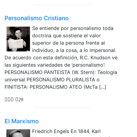
Personalismo Cristiano
Se entiende por personalismo toda
doctrina que sostiene el valor
superior de la persona frente al
individuo, a la cosa, a lo impersonal.
De acuerdo con esta definición, R.C. Knudson ve
las siguientes variedades de ‘personalismo’:
PERSONALISMO PANTEISTA (W. Stern): Teología
universal PERSONALISMO PLURALISTA o
FINITISTA: PERSONALISMO ATEO (McTa [...]
29
El Marxismo
Friedrich Engels En 1844, Karl