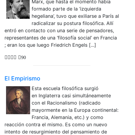
Marx, que hasta el momento había
formado parte de la ‘izquierda
hegeliana’, tuvo que exiliarse a París al
radicalizar su postura filosófica. Allí
entró en contacto con una serie de pen­sadores,
representantes de una ‘filosofía social’ en Francia
; eran los que luego Friedrich Engels [...]
90
El Empirismo
Esta escuela filosófica surgió
en Inglaterra casi simultáneamente
con el Racionalismo (radicado
mayormente en la Europa continental:
Francia, Alemania, etc.) y como
reacción contra el mismo. Es como un nuevo
intento de resurgimiento del pensamiento de