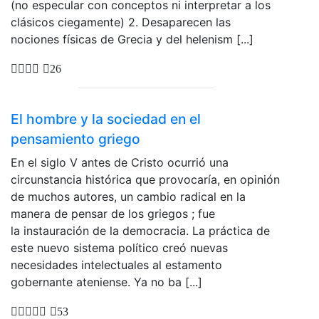
(no especular con conceptos ni interpretar a los
clásicos ciegamente) 2. Desaparecen las
nociones físicas de Grecia y del helenism [...]
26
El hombre y la sociedad en el
pensamiento griego
En el siglo V antes de Cristo ocurrió una
circunstancia histórica que provocaría, en opinión
de muchos autores, un cambio radical en la
manera de pensar de los griegos ; fue
la instauración de la democracia. La práctica de
este nuevo sistema político creó nuevas
necesidades intelectuales al estamento
gobernante ateniense. Ya no ba [...]
53