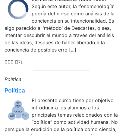
Según este autor, la ‘fenomenología’
podría definir-se como análisis de la
conciencia en su intencionalidad. Es
algo parecido al ‘método’ de Descartes, o sea,
intentar descubrir el mundo a través del análisis
de las ideas, después de haber liberado a la
conciencia de posibles erro [...]
71
Política
Política
El presente curso tiene por objetivo
introducir a los alumnos a los
principales temas relacionados con la
“política” como actividad humana. No
persigue la erudición de la política como ciencia,