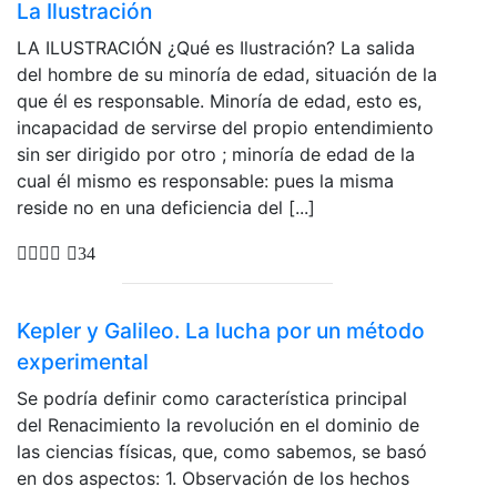
La Ilustración
LA ILUSTRACIÓN ¿Qué es Ilustración? La salida
del hombre de su minoría de edad, situación de la
que él es responsable. Minoría de edad, esto es,
incapacidad de servirse del propio entendimiento
sin ser dirigido por otro ; minoría de edad de la
cual él mismo es responsable: pues la misma
reside no en una deficiencia del [...]
34
Kepler y Galileo. La lucha por un método
experimental
Se podría definir como característica principal
del Renacimiento la revolución en el dominio de
las ciencias físicas, que, como sabemos, se basó
en dos aspectos: 1. Observación de los hechos