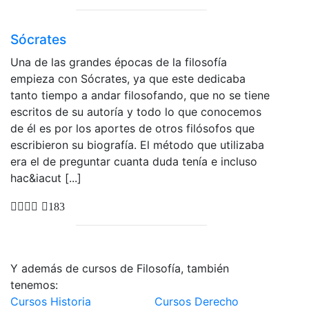
Sócrates
Una de las grandes épocas de la filosofía
empieza con Sócrates, ya que este dedicaba
tanto tiempo a andar filosofando, que no se tiene
escritos de su autoría y todo lo que conocemos
de él es por los aportes de otros filósofos que
escribieron su biografía. El método que utilizaba
era el de preguntar cuanta duda tenía e incluso
hac&iacut [...]
183
Y además de cursos de Filosofía, también
tenemos:
Cursos Historia
Cursos Derecho