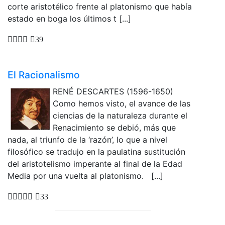
corte aristotélico frente al platonismo que había
estado en boga los últimos t [...]
39
El Racionalismo
RENÉ DESCARTES (1596-1650)
Como hemos visto, el avance de las
ciencias de la naturaleza durante el
Renacimiento se debió, más que
nada, al triunfo de la ‘razón’, lo que a nivel
filosófico se tradujo en la paulatina sustitución
del aristotelismo imperante al final de la Edad
Media por una vuelta al platonismo. [...]
33