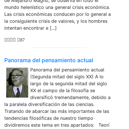
de Alejandro Magno, se observa en todo el
mundo helenístico una general crisis económica.
Las crisis económicas conducen por lo general a
la consiguiente crisis de valores, y los hombres
intentan encontrar e [...]
87
Panorama del pensamiento actual
Panorama del pensamiento actual
(Segunda mitad del siglo XX) A lo
largo de la segunda mitad del siglo
XX el campo de la filosofía se
diversificó tremendamente, debido a
la paralela diversificación de las ciencias.
Tratando de abarcar las más importantes de las
tendencias filosóficas de nuestro tiempo
dividiremos este tema en tres apartados: Teorí