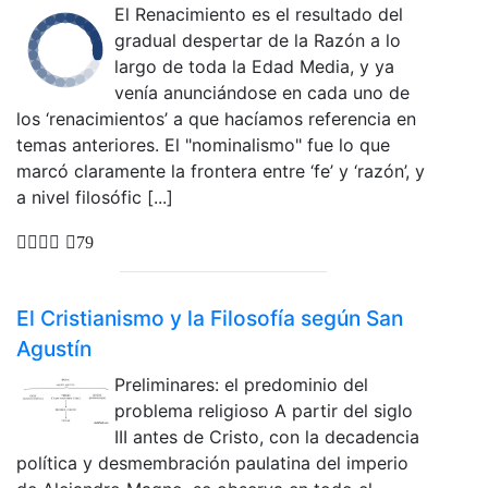
El Renacimiento es el resultado del
gradual despertar de la Razón a lo
largo de toda la Edad Media, y ya
venía anunciándose en cada uno de
los ‘renacimientos’ a que hacíamos referencia en
temas anteriores. El "nominalismo" fue lo que
marcó claramente la frontera entre ‘fe’ y ‘razón’, y
a nivel filosófic [...]
79
El Cristianismo y la Filosofía según San
Agustín
Preliminares: el predominio del
problema religioso A partir del siglo
III antes de Cristo, con la decadencia
política y desmembración paulatina del imperio