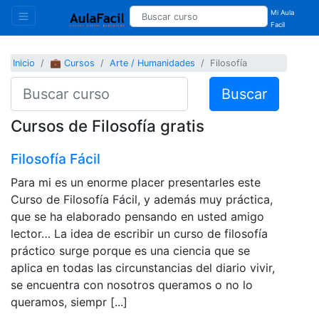
Mi Aula
Facil
Inicio
💼 Cursos
Arte / Humanidades
Filosofía
Buscar
Cursos de Filosofía gratis
Filosofía Fácil
Para mi es un enorme placer presentarles este
Curso de Filosofía Fácil, y además muy práctica,
que se ha elaborado pensando en usted amigo
lector… La idea de escribir un curso de filosofía
práctico surge porque es una ciencia que se
aplica en todas las circunstancias del diario vivir,
se encuentra con nosotros queramos o no lo
queramos, siempr [...]