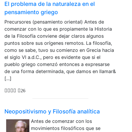
El problema de la naturaleza en el
pensamiento griego
Precursores (pensamiento oriental) Antes de
comenzar con lo que es propiamente la Historia
de la Filosofía conviene dejar claros algunos
puntos sobre sus orígenes remotos. La filosofía,
como se sabe, tuvo su comienzo en Grecia hacia
el siglo VI a.d.C., pero es evidente que si el
pueblo griego comenzó entonces a expresarse
de una forma determinada, que damos en llamar&
[...]
26
Neopositivismo y Filosofía analítica
Antes de comenzar con los
movimientos filosóficos que se