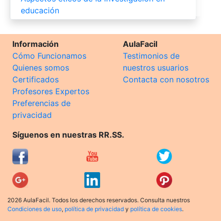
educación
Información
AulaFacil
Cómo Funcionamos
Testimonios de
Quienes somos
nuestros usuarios
Certificados
Contacta con nosotros
Profesores Expertos
Preferencias de
privacidad
Síguenos en nuestras RR.SS.
2026 AulaFacil. Todos los derechos reservados. Consulta nuestros
Condiciones de uso
,
política de privacidad
y
política de cookies
.