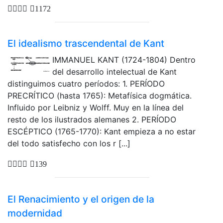
1172
El idealismo trascendental de Kant
IMMANUEL KANT (1724-1804) Dentro
del desarrollo intelectual de Kant
distinguimos cuatro períodos: 1. PERÍODO
PRECRÍTICO (hasta 1765): Metafísica dogmática.
Influido por Leibniz y Wolff. Muy en la línea del
resto de los ilustrados alemanes 2. PERÍODO
ESCÉPTICO (1765-1770): Kant empieza a no estar
del todo satisfecho con los r [...]
139
El Renacimiento y el origen de la
modernidad