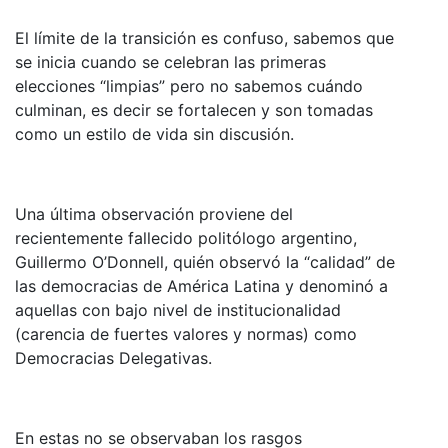
El límite de la transición es confuso, sabemos que
se inicia cuando se celebran las primeras
elecciones “limpias” pero no sabemos cuándo
culminan, es decir se fortalecen y son tomadas
como un estilo de vida sin discusión.
Una última observación proviene del
recientemente fallecido politólogo argentino,
Guillermo O’Donnell, quién observó la “calidad” de
las democracias de América Latina y denominó a
aquellas con bajo nivel de institucionalidad
(carencia de fuertes valores y normas) como
Democracias Delegativas.
En estas no se observaban los rasgos