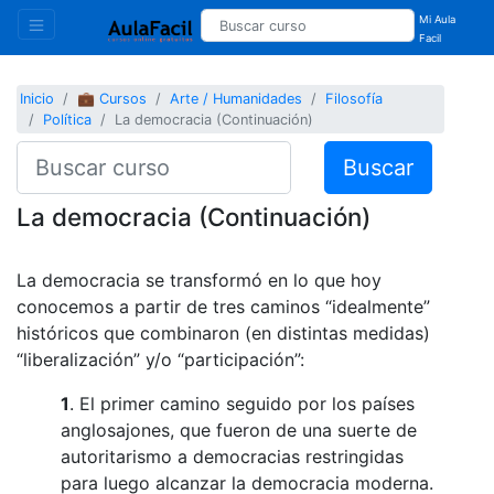
Mi Aula
Facil
Inicio
💼 Cursos
Arte / Humanidades
Filosofía
Política
La democracia (Continuación)
Buscar
La democracia (Continuación)
La democracia se transformó en lo que hoy
conocemos a partir de tres caminos “idealmente”
históricos que combinaron (en distintas medidas)
“liberalización” y/o “participación”:
1
. El primer camino seguido por los países
anglosajones, que fueron de una suerte de
autoritarismo a democracias restringidas
para luego alcanzar la democracia moderna.