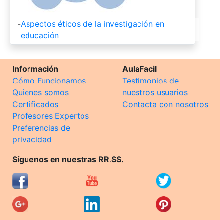
-
Aspectos éticos de la investigación en
educación
Información
AulaFacil
Cómo Funcionamos
Testimonios de
Quienes somos
nuestros usuarios
Certificados
Contacta con nosotros
Profesores Expertos
Preferencias de
privacidad
Síguenos en nuestras RR.SS.