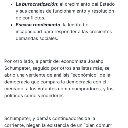
La burocratización
: el crecimiento del Estado
y sus canales de funcionamiento y resolución
de conflictos.
Escaso rendimiento
: la lentitud e
incapacidad para responder a las crecientes
demandas sociales.
Por otro lado, a partir del economista Josehp
Schumpeter, seguido por otros analistas más, se
abrió una vertiente de análisis “económico” de la
democracia que compara la democracia con el
mercado, a los votantes como compradores, y los
políticos como vendedores.
Schumpeter, y demás continuadores de la
corriente, niegan la existencia de un “bien común”