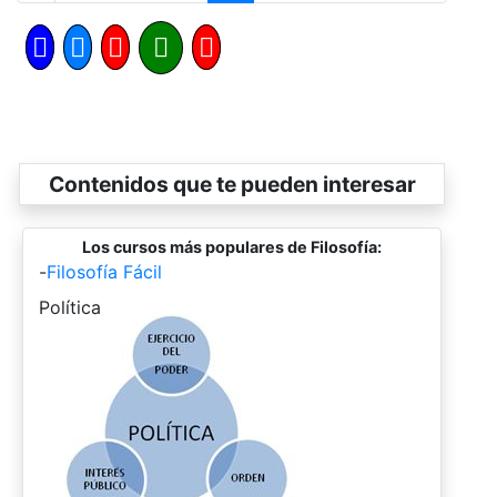
Contenidos que te pueden interesar
Los cursos más populares de Filosofía:
-
Filosofía Fácil
-
Política