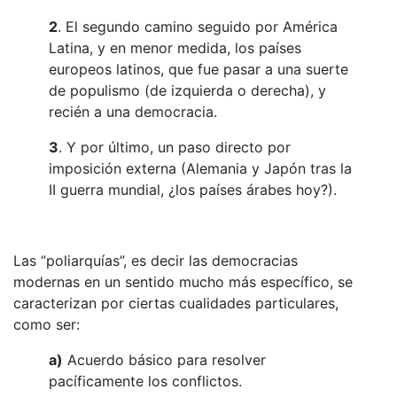
2
. El segundo camino seguido por América
Latina, y en menor medida, los países
europeos latinos, que fue pasar a una suerte
de populismo (de izquierda o derecha), y
recién a una democracia.
3
. Y por último, un paso directo por
imposición externa (Alemania y Japón tras la
II guerra mundial, ¿los países árabes hoy?).
Las “poliarquías”, es decir las democracias
modernas en un sentido mucho más específico, se
caracterizan por ciertas cualidades particulares,
como ser:
a)
Acuerdo básico para resolver
pacíficamente los conflictos.