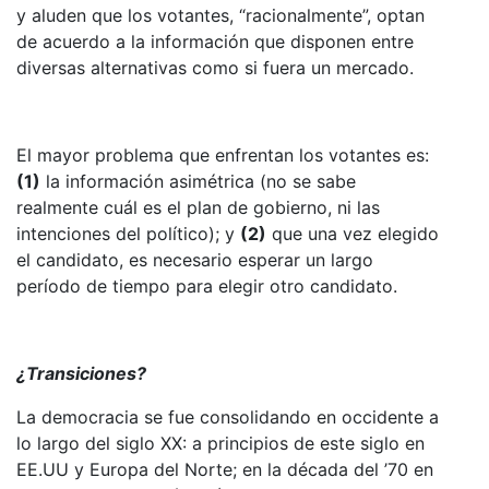
y aluden que los votantes, “racionalmente”, optan
de acuerdo a la información que disponen entre
diversas alternativas como si fuera un mercado.
El mayor problema que enfrentan los votantes es:
(1)
la información asimétrica (no se sabe
realmente cuál es el plan de gobierno, ni las
intenciones del político); y
(2)
que una vez elegido
el candidato, es necesario esperar un largo
período de tiempo para elegir otro candidato.
¿Transiciones?
La democracia se fue consolidando en occidente a
lo largo del siglo XX: a principios de este siglo en
EE.UU y Europa del Norte; en la década del ’70 en