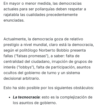
En mayor o menor medida, las democracias
actuales para ser poliarquías deben respetar a
rajatabla las cualidades precedentemente
enunciadas.
Actualmente, la democracia goza de relativo
prestigio a nivel mundial, claro está la democracia,
según el politólogo Norberto Bobbio presenta
fallas (“falsas promesas”), a saber: falta de
centralidad del ciudadano, irrupción de grupos de
interés (“lobbys”), falta de participación, asuntos
ocultos del gobierno de turno y un sistema
decisional arbitrario.
Esto ha sido posible por los siguientes obstáculos:
La tecnocracia
: esto es la complejización de
los asuntos de gobierno.