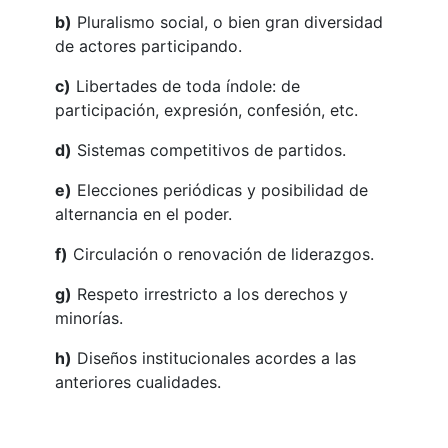
b)
Pluralismo social, o bien gran diversidad
de actores participando.
c)
Libertades de toda índole: de
participación, expresión, confesión, etc.
d)
Sistemas competitivos de partidos.
e)
Elecciones periódicas y posibilidad de
alternancia en el poder.
f)
Circulación o renovación de liderazgos.
g)
Respeto irrestricto a los derechos y
minorías.
h)
Diseños institucionales acordes a las
anteriores cualidades.