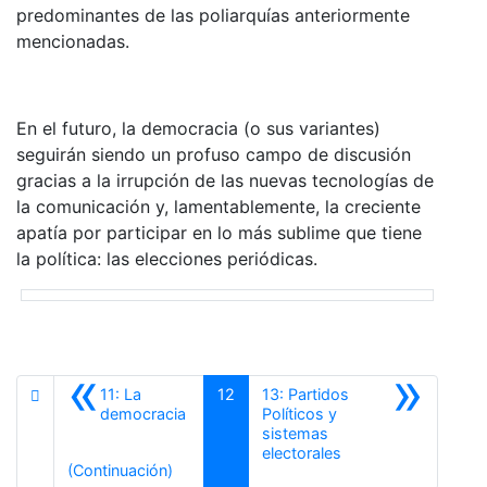
predominantes de las poliarquías anteriormente
mencionadas.
En el futuro, la democracia (o sus variantes)
seguirán siendo un profuso campo de discusión
gracias a la irrupción de las nuevas tecnologías de
la comunicación y, lamentablemente, la creciente
apatía por participar en lo más sublime que tiene
la política: las elecciones periódicas.
«
»
11: La
12
13: Partidos
democracia
Políticos y
sistemas
Siguiente
electorales
Anterior
(Continuación)