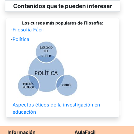
Contenidos que te pueden interesar
Los cursos más populares de Filosofía:
-
Filosofía Fácil
-
Política
-
Aspectos éticos de la investigación en
educación
Información
AulaFacil