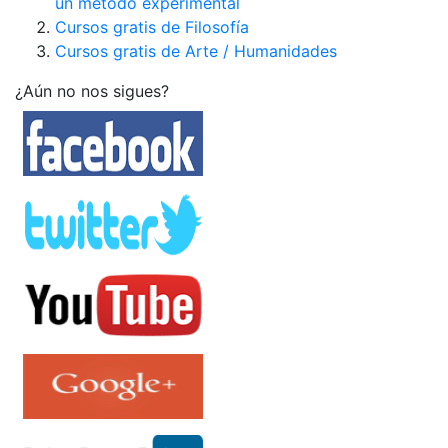
un método experimental
Cursos gratis de Filosofía
Cursos gratis de Arte / Humanidades
¿Aún no nos sigues?