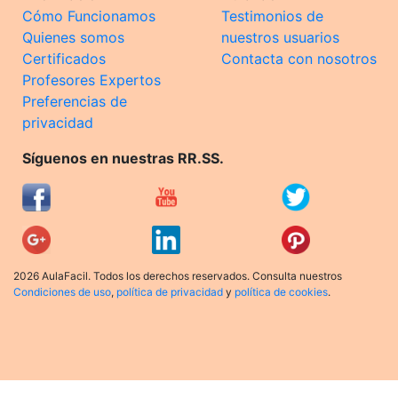
Cómo Funcionamos
Testimonios de
Quienes somos
nuestros usuarios
Certificados
Contacta con nosotros
Profesores Expertos
Preferencias de
privacidad
Síguenos en nuestras RR.SS.
2026 AulaFacil. Todos los derechos reservados. Consulta nuestros
Condiciones de uso
,
política de privacidad
y
política de cookies
.