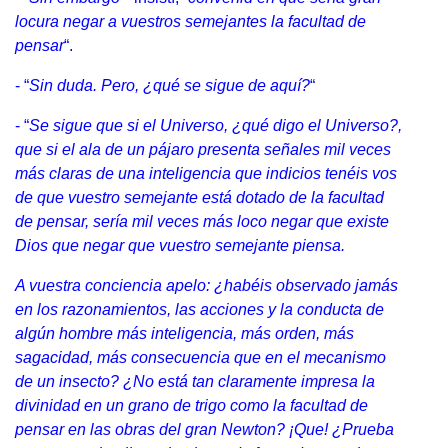
locura negar a vuestros semejantes la facultad de
pensar
“.
- “
Sin duda. Pero, ¿qué se sigue de aquí?
“
- “
Se sigue que si el Universo, ¿qué digo el Universo?,
que si el ala de un pájaro presenta señales mil veces
más claras de una inteligencia que indicios tenéis vos
de que vuestro semejante está dotado de la facultad
de pensar, sería mil veces más loco negar que existe
Dios que negar que vuestro semejante piensa.
A vuestra conciencia apelo: ¿habéis observado jamás
en los razonamientos, las acciones y la conducta de
algún hombre más inteligencia, más orden, más
sagacidad, más consecuencia que en el mecanismo
de un insecto? ¿No está tan claramente impresa la
divinidad en un grano de trigo como la facultad de
pensar en las obras del gran Newton? ¡Que! ¿Prueba