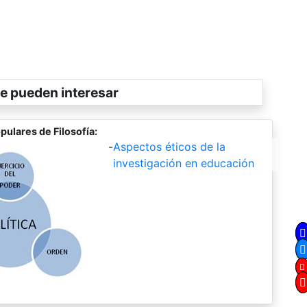
e pueden interesar
pulares de Filosofía:
-
Aspectos éticos de la
investigación en educación