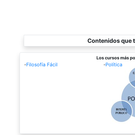
Contenidos que t
Los cursos más po
-
Filosofía Fácil
-
Política