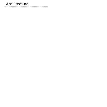
Arquitectura