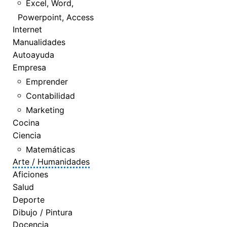
Excel, Word,
Powerpoint, Access
Internet
Manualidades
Autoayuda
Empresa
Emprender
Contabilidad
Marketing
Cocina
Ciencia
Matemáticas
Arte / Humanidades
Aficiones
Salud
Deporte
Dibujo / Pintura
Docencia