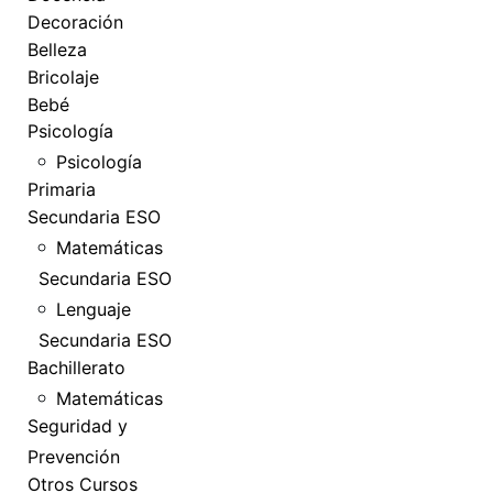
Decoración
Belleza
Bricolaje
Bebé
Psicología
Psicología
Primaria
Secundaria ESO
Matemáticas
Secundaria ESO
Lenguaje
Secundaria ESO
Bachillerato
Matemáticas
Seguridad y
Prevención
Otros Cursos