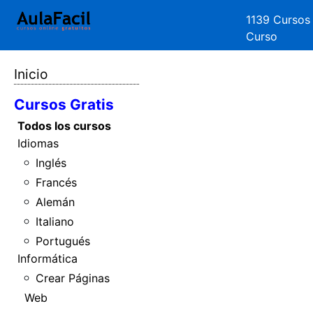
1139 Cursos
Curso
Inicio
Cursos Gratis
Todos los cursos
Idiomas
Inglés
Francés
Alemán
Italiano
Portugués
Informática
Crear Páginas
Web