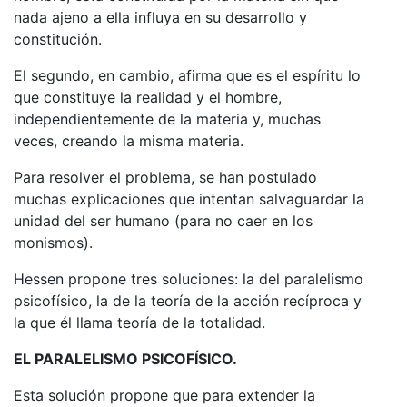
nada ajeno a ella influya en su desarrollo y
constitución.
El segundo, en cambio, afirma que es el espíritu lo
que constituye la realidad y el hombre,
independientemente de la materia y, muchas
veces, creando la misma materia.
Para resolver el problema, se han postulado
muchas explicaciones que intentan salvaguardar la
unidad del ser humano (para no caer en los
monismos).
Hessen pro­pone tres soluciones: la del paralelismo
psicofísico, la de la teoría de la acción recí­proca y
la que él llama teoría de la totalidad.
EL PARALELISMO PSICOFÍSICO.
Esta solución propone que para extender la