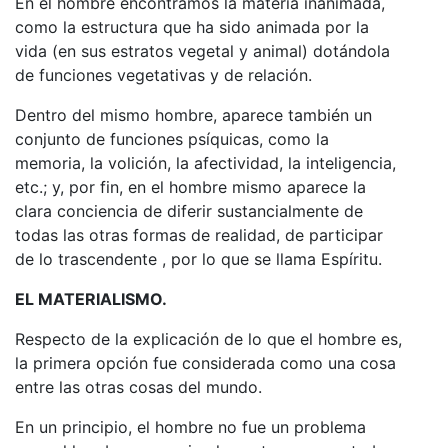
En el hombre encontramos la materia inanimada,
como la estructura que ha sido animada por la
vida (en sus estratos vegetal y animal) dotándola
de funciones vegetativas y de relación.
Dentro del mismo hombre, aparece también un
conjunto de funciones psíquicas, como la
memoria, la volición, la afectividad, la inteligencia,
etc.; y, por fin, en el hombre mismo aparece la
clara conciencia de diferir sustancialmente de
todas las otras formas de realidad, de participar
de lo trascendente , por lo que se llama Espíritu.
EL MATERIALISMO.
Respecto de la explicación de lo que el hombre es,
la primera opción fue considerada como una cosa
entre las otras cosas del mundo.
En un principio, el hombre no fue un problema