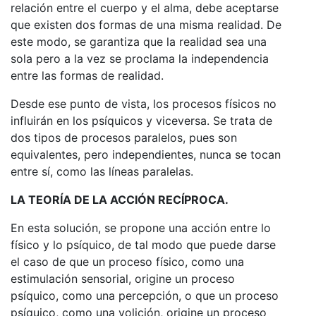
relación entre el cuerpo y el alma, debe aceptarse
que existen dos formas de una misma realidad. De
este modo, se garantiza que la realidad sea una
sola pero a la vez se proclama la independencia
entre las formas de realidad.
Desde ese punto de vista, los procesos físicos no
influirán en los psíquicos y viceversa. Se trata de
dos tipos de procesos paralelos, pues son
equivalentes, pero independientes, nunca se tocan
entre sí, como las líneas paralelas.
LA TEORÍA DE LA ACCIÓN RECÍPROCA.
En esta solución, se propone una acción entre lo
físico y lo psíquico, de tal modo que puede darse
el caso de que un proceso físico, como una
estimulación sensorial, origine un proceso
psíquico, como una percepción, o que un proceso
psíquico, como una volición, origine un proceso