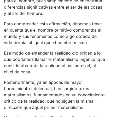
para el hombre, pues simplemente no encontraba
diferencias significativas entre el ser de las cosas
y el ser del hombre.
Para comprender esta afirmación, debemos tener
en cuenta que el hombre primitivo comprendía al
mundo y sus fenómenos como algo dotado de
vida propia, al igual que el hombre mismo.
Ese modo de entender la realidad dio origen a lo
que podríamos llamar el materialismo ingenuo, que
consideraba toda la realidad al mismo nivel, al
nivel de cosa.
Posteriormente, ya en épocas de mayor
florecimiento intelectual, han surgido otros
materialismos, fundamentados en un conocimiento
crítico de la realidad, que no siguen la misma
dirección que aquel primer materialismo.