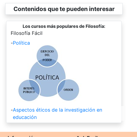
Contenidos que te pueden interesar
Los cursos más populares de Filosofía:
-
Filosofía Fácil
-
Política
-
Aspectos éticos de la investigación en
educación