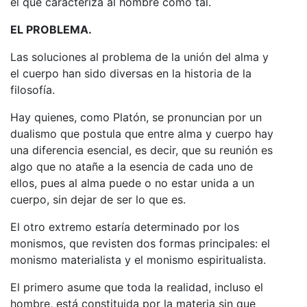
el que caracteriza al hombre como tal.
EL PROBLEMA.
Las soluciones al problema de la unión del alma y
el cuerpo han sido diversas en la historia de la
filosofía.
Hay quienes, como Platón, se pronuncian por un
dualismo que postula que entre alma y cuerpo hay
una dife­rencia esencial, es decir, que su reunión es
algo que no atañe a la esencia de cada uno de
ellos, pues al alma puede o no estar unida a un
cuerpo, sin dejar de ser lo que es.
El otro extremo estaría determinado por los
monismos, que revisten dos formas principales: el
monismo materialista y el monismo espiritualista.
El primero asume que toda la realidad, incluso el
hombre, está constituida por la materia sin que