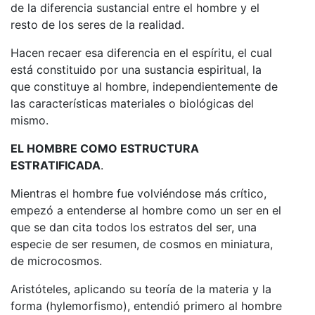
de la diferencia sustancial entre el hombre y el
resto de los seres de la realidad.
Hacen recaer esa diferencia en el espíritu, el cual
está constituido por una sustancia espiritual, la
que constituye al hombre, independien­temente de
las características materiales o biológicas del
mismo.
EL HOMBRE COMO ESTRUCTURA
ESTRATIFICADA
.
Mientras el hombre fue volviéndose más crítico,
empezó a entenderse al hombre como un ser en el
que se dan cita todos los estratos del ser, una
especie de ser resumen, de cos­mos en miniatura,
de microcosmos.
Aristóteles, aplicando su teoría de la materia y la
forma (hylemorfismo), entendió primero al hombre