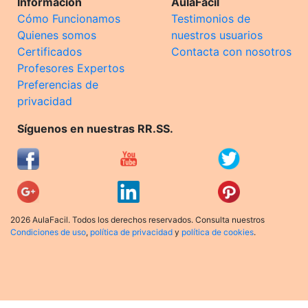
Información
AulaFacil
Cómo Funcionamos
Testimonios de
Quienes somos
nuestros usuarios
Certificados
Contacta con nosotros
Profesores Expertos
Preferencias de
privacidad
Síguenos en nuestras RR.SS.
2026 AulaFacil. Todos los derechos reservados. Consulta nuestros
Condiciones de uso
,
política de privacidad
y
política de cookies
.