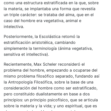
como una estructura estra­tificada en la que, sobre
la materia, se implantaba una forma que revestía
un triple carácter: se trataba del alma, que en el
caso del hombre era vegetativa, animal e
intelectiva.
Posteriormente, la Escolástica retomó la
estratificación aristotélica, cambiando
simplemente la terminología (ánima vegetativa,
sensitiva et intellectiva).
Recientemente, Max Scheler reconsideró el
problema del hombre, empezando a ocuparse del
mismo problema filosófico separado, fundando así
la Antropología Filosófica, sobre la base de una
consideración del hombre como ser estratificado,
pero constituido dualistamente en base a dos
principios: un principio psicofísico, que se articula
sobre la materia y la vida; y uno espiritual, que es