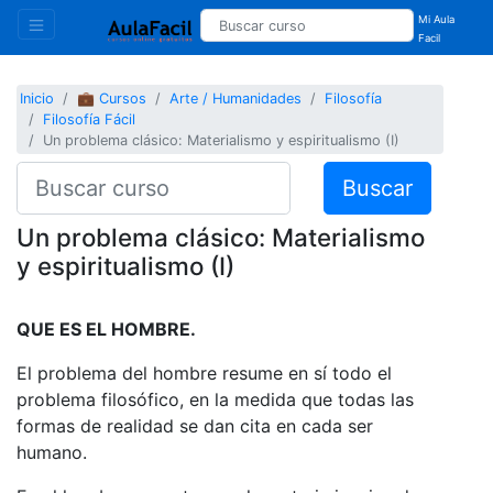
Mi Aula
Facil
Inicio
💼 Cursos
Arte / Humanidades
Filosofía
Filosofía Fácil
Un problema clásico: Materialismo y espiritualismo (I)
Buscar
Un problema clásico: Materialismo
y espiritualismo (I)
QUE ES EL HOMBRE.
El problema del hombre resume en sí todo el
problema filosófico, en la medida que todas las
formas de realidad se dan cita en cada ser
humano.