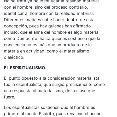
No se trata ya de identificar la realidad material
con el hombre, sino del proceso contrario,
identificar al hombre con la realidad material.
Diferentes matices cabe hacer dentro de esta
concepción, pues hay quienes han afirmado
incluso, que el alma del hombre es algo material,
como Demócrito; hasta quienes sostienen que la
conciencia no es más que un producto de la
materia en actividad, como el materialismo
dialéctico.
EL ESPIRITUALISMO.
El punto opuesto a la consideración materialista
fue la espiritualista, que surgió precisamente como
una respuesta al materialismo, de la clase que
fuere.
Los espiritualistas sostienen que el hombre es
primordial mente Espíritu, pues recalcan el hecho