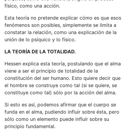
físico, como una acción.
Esta teoría no pretende explicar cómo es que esos
fenómenos son posibles, simplemente se limita a
constatar la relación, como una explicación de la
unión de lo psíquico y lo físico.
LA TEORÍA DE LA TOTALIDAD.
Hessen explica esta teoría, postulando que el alma
viene a ser el principio de totalidad de la
constitución del ser humano. Esto quiere decir que
el hombre se construye como tal (si se quiere, se
constituye como tal) sólo por la acción del alma.
Si esto es así, podemos afirmar que el cuerpo se
funda en el alma, pudiendo influir sobre ésta, pero
sólo como un elemento puede influir sobre su
principio fundamental.