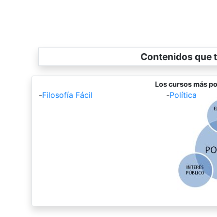
Contenidos que t
Los cursos más po
-
Filosofía Fácil
-
Política