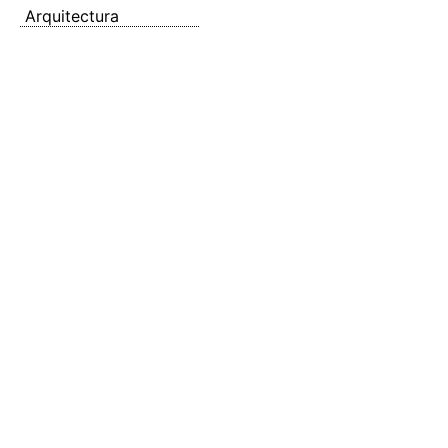
Arquitectura