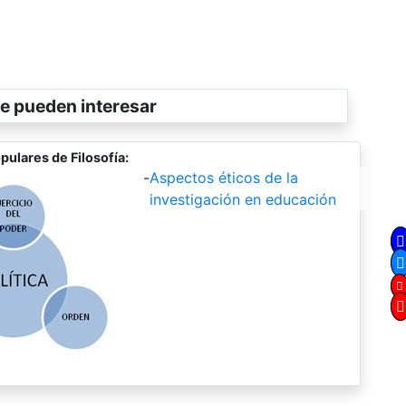
e pueden interesar
pulares de Filosofía:
-
Aspectos éticos de la
investigación en educación