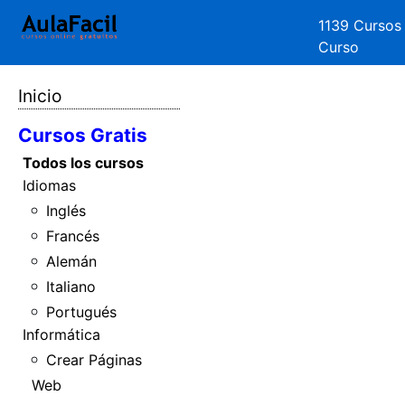
1139 Cursos
Curso
Inicio
Cursos Gratis
Todos los cursos
Idiomas
Inglés
Francés
Alemán
Italiano
Portugués
Informática
Crear Páginas
Web