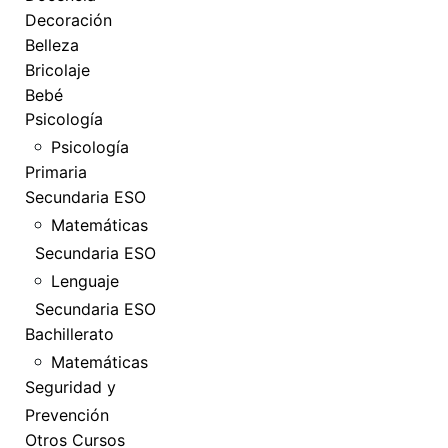
Decoración
Belleza
Bricolaje
Bebé
Psicología
Psicología
Primaria
Secundaria ESO
Matemáticas
Secundaria ESO
Lenguaje
Secundaria ESO
Bachillerato
Matemáticas
Seguridad y
Prevención
Otros Cursos