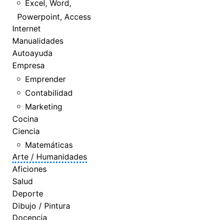
Excel, Word,
Powerpoint, Access
Internet
Manualidades
Autoayuda
Empresa
Emprender
Contabilidad
Marketing
Cocina
Ciencia
Matemáticas
Arte / Humanidades
Aficiones
Salud
Deporte
Dibujo / Pintura
Docencia