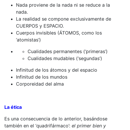
Nada proviene de la nada ni se reduce a la
nada.
La realidad se compone exclusivamente de
CUERPOS y ESPACIO.
Cuerpos invisibles (ÁTOMOS, como los
‘atomistas’)
Cualidades permanentes (‘primeras’)
Cualidades mudables (‘segundas’)
Infinitud de los átomos y del espacio
Infinitud de los mundos
Corporeidad del alma
La ética
Es una consecuencia de lo anterior, basándose
también en el ‘quadrifármaco’:
el primer bien y