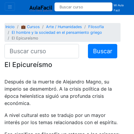
Mi Aula
Facil
Inicio
💼 Cursos
Arte / Humanidades
Filosofía
El hombre y la sociedad en el pensamiento griego
El Epicureísmo
Buscar
El Epicureísmo
Después de la muerte de Alejandro Magno, su
imperio se desmembró. A la crisis política de la
época helenística siguió una profunda crisis
económica.
A nivel cultural esto se tradujo por un mayor
interés por los temas relacionados con el espíritu.