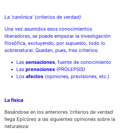
La ‘canónica’ (criterios de verdad)
Una vez asumidos esos conocimientos
liberadores, se puede empezar la investigación
filosófica, excluyendo, por supuesto, todo lo
sobrenatural. Quedan, pues,
tres
criterios:
Las
sensaciones
, fuente de conocimiento
Las
prenociones
(PROLEPSIS)
Los
afectos
(opiniones, previsiones, etc.)
La física
Basándose en los anteriores ‘criterios de verdad’
llega Epicúreo a las siguientes opiniones sobre la
naturaleza: