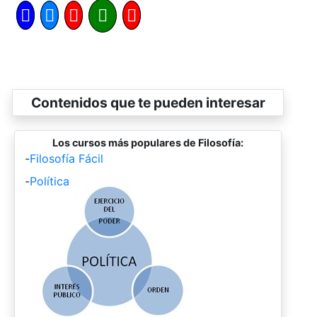
Contenidos que te pueden interesar
Los cursos más populares de Filosofía:
-
Filosofía Fácil
-
Política