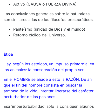
Activo (CAUSA o FUERZA DIVINA)
Las conclusiones generales sobre la naturaleza
son similares a las de los filósofos presocráticos:
Panteísmo (unidad de Dios y el mundo)
Retorno cíclico del Universo.
Ética
Hay, según los estoicos, un impulso primordial en
los animales: la conservación del propio ser.
En el HOMBRE se añade a esto la RAZÓN. De ahí
que el fin del hombre consista en buscar la
armonía de la vida, intentar liberarse del carácter
perturbador de las pasiones.
Esa ‘imperturbabilidad’ sólo la consiguen algunos