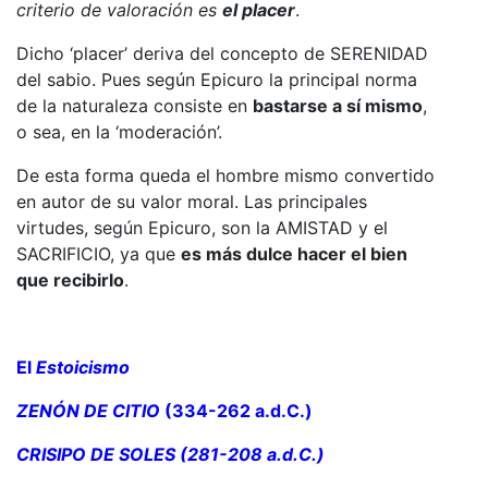
criterio de valoración es
el placer
.
Dicho ‘placer’ deriva del concepto de SERENIDAD
del sabio. Pues según Epicuro la principal norma
de la naturaleza consiste en
bastarse a sí mismo
,
o sea, en la ‘moderación’.
De esta forma queda el hombre mismo convertido
en autor de su valor moral. Las principales
virtudes, según Epicuro, son la AMISTAD y el
SACRIFICIO, ya que
es más dulce hacer el bien
que recibirlo
.
El
Estoicismo
ZENÓN DE CITIO
(334-262 a.d.C.)
CRISIPO DE SOLES (281-208 a.d.C.)