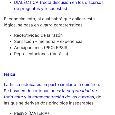
DIALÉCTICA (recta discusión en los discursos
de preguntas y respuestas)
El conocimiento, al cual habrá que aplicar esta
lógica, se basa en
cuatro
características:
Receptividad de la razón
Sensación – memoria – experiencia
Anticipaciones (PROLEPSIS)
Representaciones (fantásía).
Física
La física estoica es en parte similar a la epicúrea.
Se basa en
dos
afirmaciones: la
corporeidad de
todo ente
y la
compenetración de los cuerpos
, de
las que se derivan
dos
principios inseparables:
Pasivo (MATERIA)