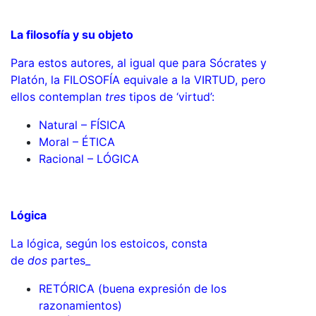
La filosofía y su objeto
Para estos autores, al igual que para Sócrates y
Platón, la FILOSOFÍA equivale a la VIRTUD, pero
ellos contemplan
tres
tipos de ‘virtud’:
Natural – FÍSICA
Moral – ÉTICA
Racional – LÓGICA
Lógica
La lógica, según los estoicos, consta
de
dos
partes_
RETÓRICA (buena expresión de los
razonamientos)