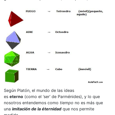
Según Platón, el mundo de las ideas
es
eterno
(como el ‘ser’ de Parménides), y lo que
nosotros entendemos como
tiempo
no es más que
una
imitación de la éternidad
que nos permite
medida.