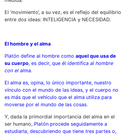
El ‘movimiento’, a su vez, es el reflejo del equilibrio
entre
dos
ideas: INTELIGENCIA y NECESIDAD.
El hombre y el alma
Platón define al hombre como
aquel que usa de
su cuerpo
, es decir, que él
identifica al hombre
con el alma
.
El alma es, opina, lo único importante, nuestro
vínculo con el mundo de las ideas, y el cuerpo no
es más que el vehículo que el alma utiliza para
moverse por el mundo de las cosas
.
Y, dada la primordial importancia del alma en el
ser humano,
Platón procede seguidamente a
estudiarla, descubriendo que tiene
tres
partes o,