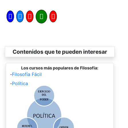
Contenidos que te pueden interesar
Los cursos más populares de Filosofía:
-
Filosofía Fácil
-
Política