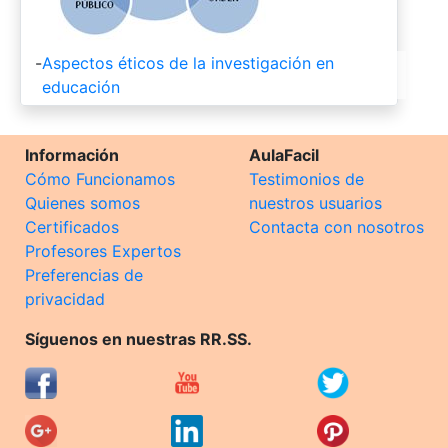
-
Aspectos éticos de la investigación en
educación
Información
AulaFacil
Cómo Funcionamos
Testimonios de
Quienes somos
nuestros usuarios
Certificados
Contacta con nosotros
Profesores Expertos
Preferencias de
privacidad
Síguenos en nuestras RR.SS.