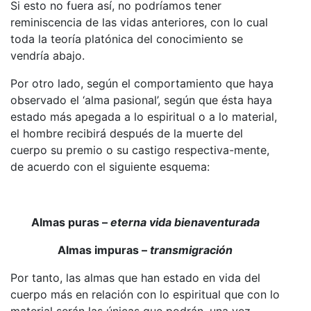
Si esto no fuera así, no podríamos tener
reminiscencia de las vidas anteriores, con lo cual
toda la teoría platónica del conocimiento se
vendría abajo.
Por otro lado, según el comportamiento que haya
observado el ‘alma pasional’, según que ésta haya
estado más apegada a lo espiritual o a lo material,
el hombre recibirá después de la muerte del
cuerpo su premio o su castigo respectiva-mente,
de acuerdo con el siguiente esquema:
Almas puras –
eterna vida bienaventurada
Almas impuras –
transmigración
Por tanto, las almas que han estado en vida del
cuerpo más en relación con lo espiritual que con lo
material serán las únicas que podrán, una vez