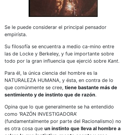
Se le puede considerar el principal pensador
empirísta.
Su filosofía se encuentra a medio ca-mino entre
las de Locke y Berkeley, y fue importante sobre
todo por la gran influencia que ejerció sobre
Kant
.
Para él, la única ciencia del hombre es la
NATURALEZA HUMANA, y ésta, en contra de lo
que comúnmente se cree,
tiene bastante más de
sentimiento y de instinto que de razón
.
Opina que lo que generalmente se ha entendido
como ‘RAZÓN INVESTIGADORA’
(fundamentalmente por parte del Racionalismo) no
es otra cosa que
un instinto que lleva al hombre a