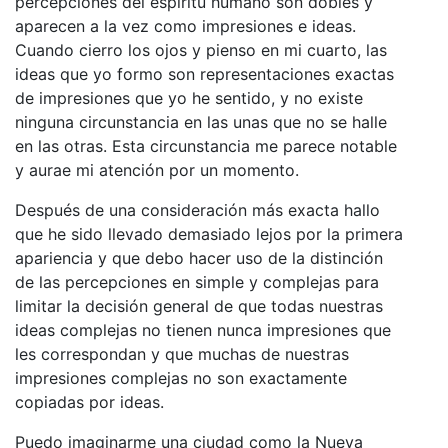
percepciones del espíritu humano son dobles y
aparecen a la vez como impresiones e ideas.
Cuando cierro los ojos y pienso en mi cuarto, las
ideas que yo formo son representaciones exactas
de impresiones que yo he sentido, y no existe
ninguna circunstancia en las unas que no se halle
en las otras. Esta circunstancia me parece notable
y aurae mi atención por un momento.
Después de una consideración más exacta hallo
que he sido llevado demasiado lejos por la primera
apariencia y que debo hacer uso de la distinción
de las percepciones en simple y complejas para
limitar la decisión general de que todas nuestras
ideas complejas no tienen nunca impresiones que
les correspondan y que muchas de nuestras
impresiones complejas no son exactamente
copiadas por ideas.
Puedo imaginarme una ciudad como la Nueva