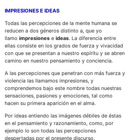
IMPRESIONES E IDEAS
Todas las percepciones de la mente humana se
reducen a dos géneros distinto a, que yo
llamo
impresiones
e
ideas
. La diferencia entre
ellas consiste en los grados de fuerza y vivacidad
con que se presentan a nuestro espíritu y se abren
camino en nuestro pensamiento y conciencia.
A las percepciones que penetran con más fuerza y
violencia las llamamos impresiones, y
comprendemos bajo este nombre todas nuestras
sensaciones, pasiones y emociones, tal como
hacen su primera aparición en el alma.
Por ideas entiendo las imágenes débiles de éstas
en el pensamiento y razonamiento, como, por
ejemplo lo son todas las percepciones
despertadas por el presente discurso,