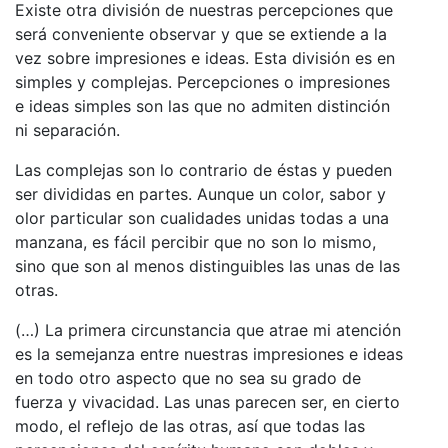
Existe otra división de nuestras percepciones que
será conveniente observar y que se extiende a la
vez sobre impresiones e ideas. Esta división es en
simples y complejas. Percepciones o impresiones
e ideas simples son las que no admiten distinción
ni separación.
Las complejas son lo contrario de éstas y pueden
ser divididas en partes. Aunque un color, sabor y
olor particular son cualidades unidas todas a una
manzana, es fácil percibir que no son lo mismo,
sino que son al menos distinguibles las unas de las
otras.
(…) La primera circunstancia que atrae mi atención
es la semejanza entre nuestras impresiones e ideas
en todo otro aspecto que no sea su grado de
fuerza y vivacidad. Las unas parecen ser, en cierto
modo, el reflejo de las otras, así que todas las