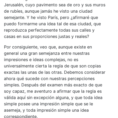
Jerusalén, cuyo pavimento sea de oro y sus muros
de rubíes, aunque jamás he visto una ciudad
semejante. Y he visto París, pero ¿afirmaré que
puedo formarme una idea tal de esa ciudad, que
reproduzca perfectamente todas sus calles y
casas en sus proporciones justas y reales?
Por consiguiente, veo que, aunque existe en
general una gran semejanza entre nuestras
impresiones e ideas complejas, no es
universalmente cierta la regla de que son copias
exactas las unas de las otras. Debemos considerar
ahora qué sucede con nuestras percepciones
simples. Después del examen más exacto de que
soy capaz, me aventuro a afirmar que la regla es
válida aquí sin excepción alguna, y que toda idea
simple posee una impresión simple que se le
asemeja, y toda impresión simple una idea
correspondiente.