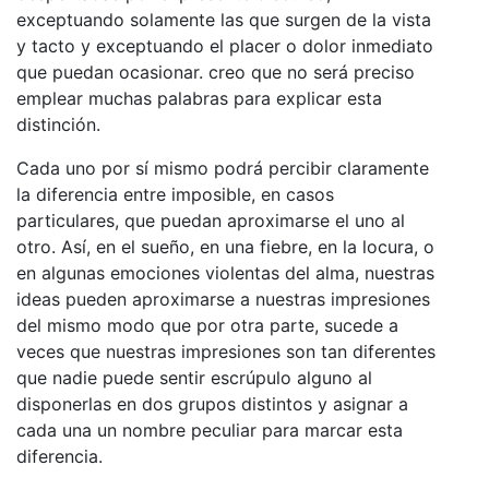
exceptuando solamente las que surgen de la vista
y tacto y exceptuando el placer o dolor inmediato
que puedan ocasionar. creo que no será preciso
emplear muchas palabras para explicar esta
distinción.
Cada uno por sí mismo podrá percibir claramente
la diferencia entre imposible, en casos
particulares, que puedan aproximarse el uno al
otro. Así, en el sueño, en una fiebre, en la locura, o
en algunas emociones violentas del alma, nuestras
ideas pueden aproximarse a nuestras impresiones
del mismo modo que por otra parte, sucede a
veces que nuestras impresiones son tan diferentes
que nadie puede sentir escrúpulo alguno al
disponerlas en dos grupos distintos y asignar a
cada una un nombre peculiar para marcar esta
diferencia.