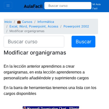
Mi Aula
Facil
Inicio
💼 Cursos
Informática
Excel, Word, Powerpoint, Access
Powerpoint 2002
Modificar organigramas
Buscar
Modificar organigramas
En la lección anterior aprendimos a crear
organigramas, en esta lección aprenderemos a
personalizarlo añadiéndole y suprimiendo cargos
En la barra de herramientas tenemos una lista con los
cargos disponibles