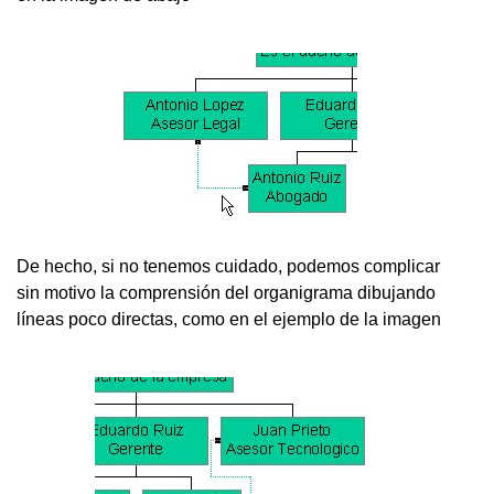
De hecho, si no tenemos cuidado, podemos complicar
sin motivo la comprensión del organigrama dibujando
líneas poco directas, como en el ejemplo de la imagen