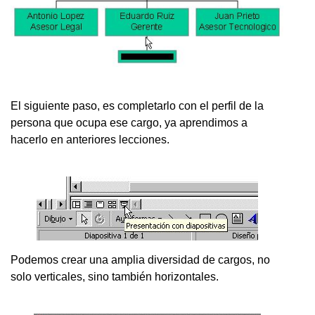
El siguiente paso, es completarlo con el perfil de la
persona que ocupa ese cargo, ya aprendimos a
hacerlo en anteriores lecciones.
Podemos crear una amplia diversidad de cargos, no
solo verticales, sino también horizontales.