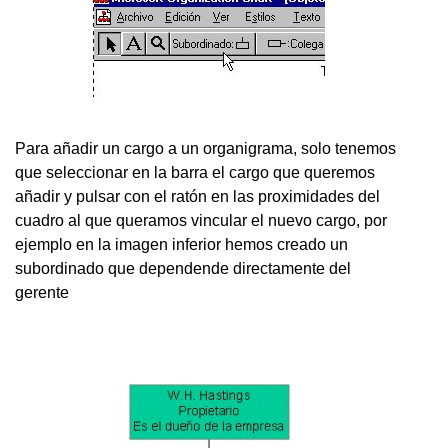
Para añadir un cargo a un organigrama, solo tenemos
que seleccionar en la barra el cargo que queremos
añadir y pulsar con el ratón en las proximidades del
cuadro al que queramos vincular el nuevo cargo, por
ejemplo en la imagen inferior hemos creado un
subordinado que dependende directamente del
gerente