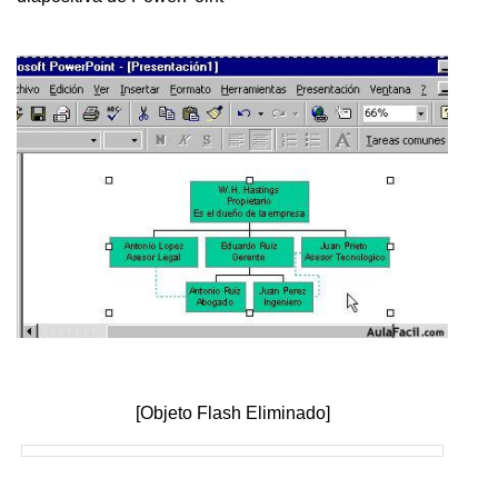
[Objeto Flash Eliminado]