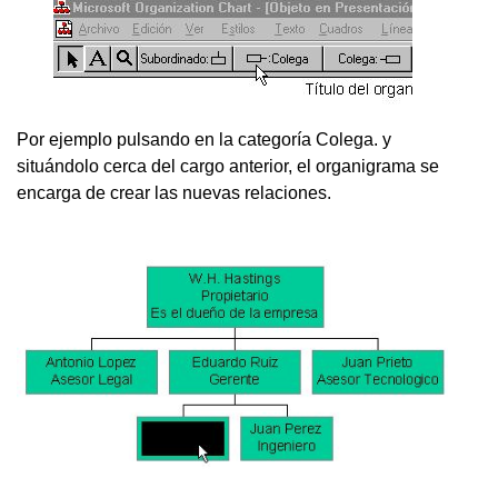
Por ejemplo pulsando en la categoría Colega. y
situándolo cerca del cargo anterior, el organigrama se
encarga de crear las nuevas relaciones.