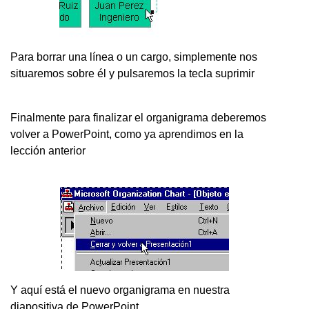
Para borrar una línea o un cargo, simplemente nos
situaremos sobre él y pulsaremos la tecla suprimir
Finalmente para finalizar el organigrama deberemos
volver a PowerPoint, como ya aprendimos en la
lección anterior
Y aquí está el nuevo organigrama en nuestra
diapositiva de PowerPoint