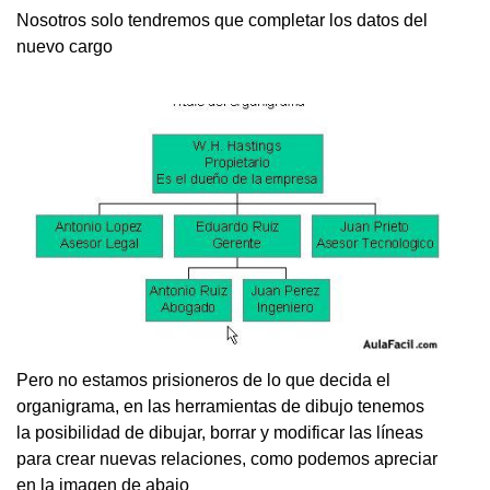
Nosotros solo tendremos que completar los datos del
nuevo cargo
Pero no estamos prisioneros de lo que decida el
organigrama, en las herramientas de dibujo tenemos
la posibilidad de dibujar, borrar y modificar las líneas
para crear nuevas relaciones, como podemos apreciar
en la imagen de abajo