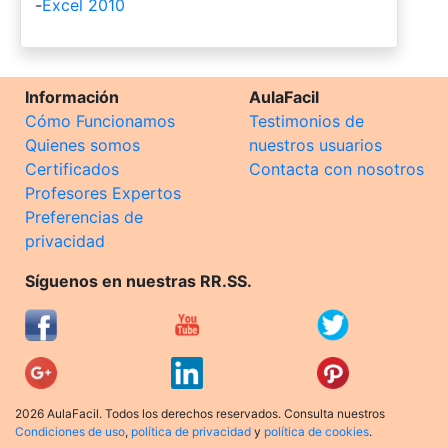
-
Excel 2010
Información
AulaFacil
Cómo Funcionamos
Testimonios de
Quienes somos
nuestros usuarios
Certificados
Contacta con nosotros
Profesores Expertos
Preferencias de
privacidad
Síguenos en nuestras RR.SS.
2026 AulaFacil. Todos los derechos reservados. Consulta nuestros
Condiciones de uso
,
política de privacidad
y
política de cookies
.