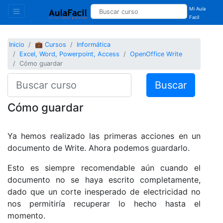
Mi Aula
Facil
Inicio
💼 Cursos
Informática
Excel, Word, Powerpoint, Access
OpenOffice Write
Cómo guardar
Buscar
Cómo guardar
Ya hemos realizado las primeras acciones en un
documento de Write. Ahora podemos guardarlo.
Esto es siempre recomendable aún cuando el
documento no se haya escrito completamente,
dado que un corte inesperado de electricidad no
nos permitiría recuperar lo hecho hasta el
momento.