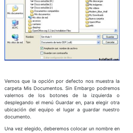
Vemos que la opción por defecto nos muestra la
carpeta Mis Documentos. Sin Embargo podremos
valernos de los botones de la izquierda o
desplegando el menú Guardar en, para elegir otra
ubicación del equipo el lugar a guardar nuestro
documento.
Una vez elegido, deberemos colocar un nombre en