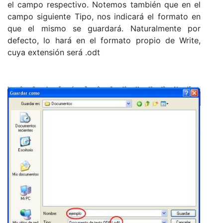
el campo respectivo. Notemos también que en el
campo siguiente Tipo, nos indicará el formato en
que el mismo se guardará. Naturalmente por
defecto, lo hará en el formato propio de Write,
cuya extensión será .odt