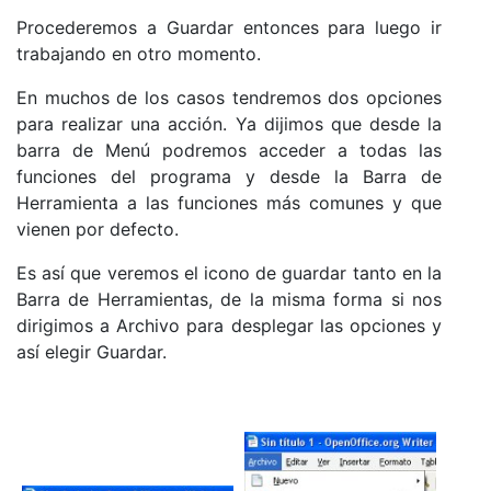
Procederemos a Guardar entonces para luego ir
trabajando en otro momento.
En muchos de los casos tendremos dos opciones
para realizar una acción. Ya dijimos que desde la
barra de Menú podremos acceder a todas las
funciones del programa y desde la Barra de
Herramienta a las funciones más comunes y que
vienen por defecto.
Es así que veremos el icono de guardar tanto en la
Barra de Herramientas, de la misma forma si nos
dirigimos a Archivo para desplegar las opciones y
así elegir Guardar.