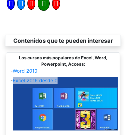
Contenidos que te pueden interesar
Los cursos más populares de Excel, Word,
Powerpoint, Access:
-
Word 2010
-
Excel 2016 desde 0