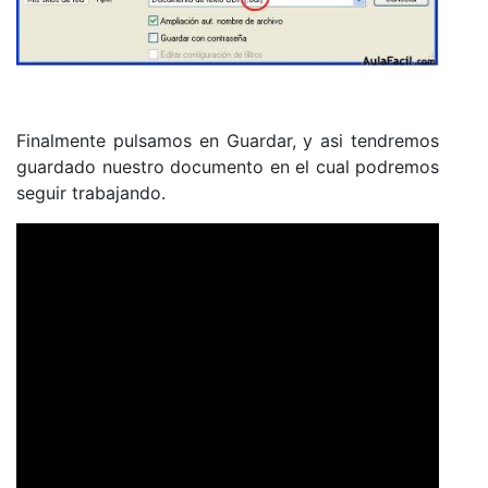
Finalmente pulsamos en Guardar, y asi tendremos
guardado nuestro documento en el cual podremos
seguir trabajando.