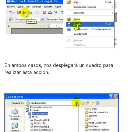
En ambos casos, nos desplegará un cuadro para
realizar esta acción.