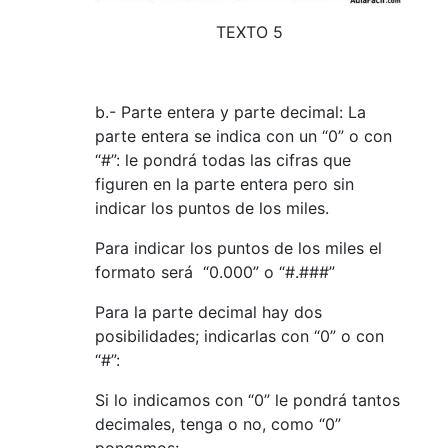
TEXTO 5
b.- Parte entera y parte decimal: La
parte entera se indica con un “0” o con
“#”: le pondrá todas las cifras que
figuren en la parte entera pero sin
indicar los puntos de los miles.
Para indicar los puntos de los miles el
formato será “0.000” o “#.###”
Para la parte decimal hay dos
posibilidades; indicarlas con “0” o con
“#”:
Si lo indicamos con “0” le pondrá tantos
decimales, tenga o no, como “0”