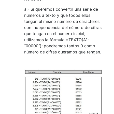
a.- Si queremos convertir una serie de
números a texto y que todos ellos
tengan el mismo número de caracteres
con independencia del número de cifras
que tengan en el número inicial,
utilizamos la fórmula =TEXTO(A1;
“00000”); pondremos tantos 0 como
número de cifras queramos que tengan.