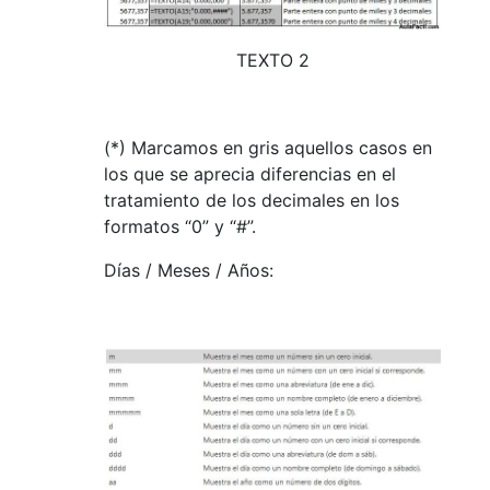
TEXTO 2
(*) Marcamos en gris aquellos casos en
los que se aprecia diferencias en el
tratamiento de los decimales en los
formatos “0” y “#”.
Días / Meses / Años: