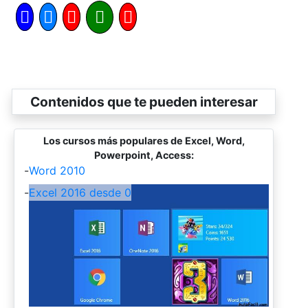
Contenidos que te pueden interesar
Los cursos más populares de Excel, Word,
Powerpoint, Access:
-
Word 2010
-
Excel 2016 desde 0