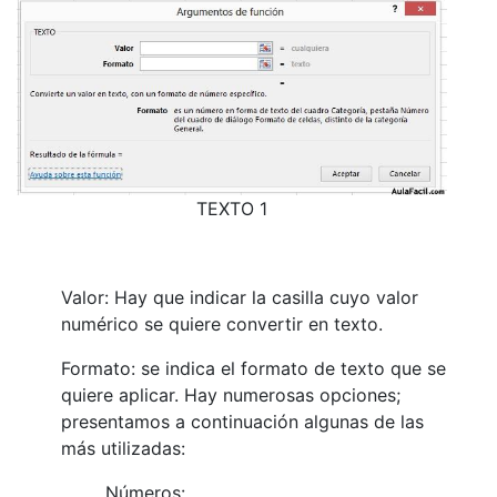
TEXTO 1
Valor: Hay que indicar la casilla cuyo valor
numérico se quiere convertir en texto.
Formato: se indica el formato de texto que se
quiere aplicar. Hay numerosas opciones;
presentamos a continuación algunas de las
más utilizadas:
Números: