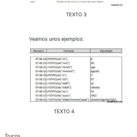
TEXTO 3
Veamos unos ejemplos:
TEXTO 4
Trucos