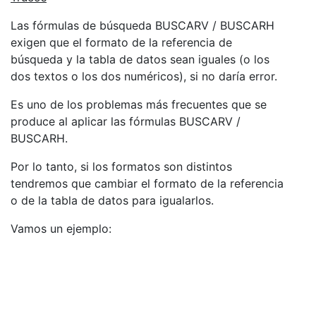
Las fórmulas de búsqueda BUSCARV / BUSCARH
exigen que el formato de la referencia de
búsqueda y la tabla de datos sean iguales (o los
dos textos o los dos numéricos), si no daría error.
Es uno de los problemas más frecuentes que se
produce al aplicar las fórmulas BUSCARV /
BUSCARH.
Por lo tanto, si los formatos son distintos
tendremos que cambiar el formato de la referencia
o de la tabla de datos para igualarlos.
Vamos un ejemplo: