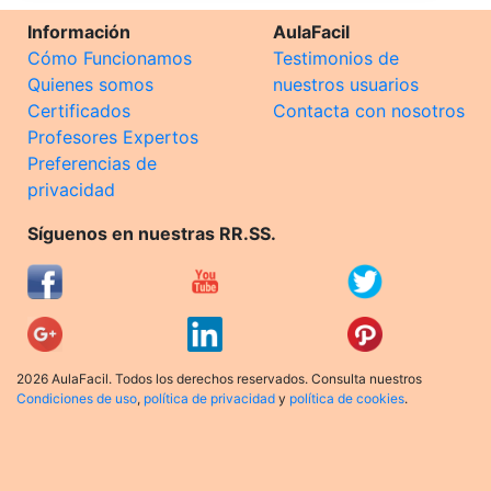
Información
AulaFacil
Cómo Funcionamos
Testimonios de
Quienes somos
nuestros usuarios
Certificados
Contacta con nosotros
Profesores Expertos
Preferencias de
privacidad
Síguenos en nuestras RR.SS.
2026 AulaFacil. Todos los derechos reservados. Consulta nuestros
Condiciones de uso
,
política de privacidad
y
política de cookies
.