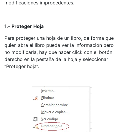
modificaciones improcedentes.
1.- Proteger Hoja
Para proteger una hoja de un libro, de forma que
quien abra el libro pueda ver la información pero
no modificarla, hay que hacer click con el botón
derecho en la pestaña de la hoja y seleccionar
“Proteger hoja”.