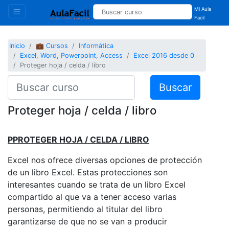
Mi Aula
Facil
Inicio
💼 Cursos
Informática
Excel, Word, Powerpoint, Access
Excel 2016 desde 0
Proteger hoja / celda / libro
Buscar
Proteger hoja / celda / libro
PPROTEGER HOJA / CELDA / LIBRO
Excel nos ofrece diversas opciones de protección
de un libro Excel. Estas protecciones son
interesantes cuando se trata de un libro Excel
compartido al que va a tener acceso varias
personas, permitiendo al titular del libro
garantizarse de que no se van a producir