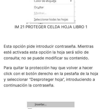
IM 21 PROTEGER CELDA HOJA LIBRO 1
Esta opción pide introducir contraseña. Mientras
esté activada esta opción la hoja será sólo de
consulta; no se puede modificar su contenido.
Para quitar la protección hay que volver a hacer
click con el botón derecho en la pestaña de la hoja
y seleccionar “Desproteger hoja”, introduciendo a
continuación la contraseña.