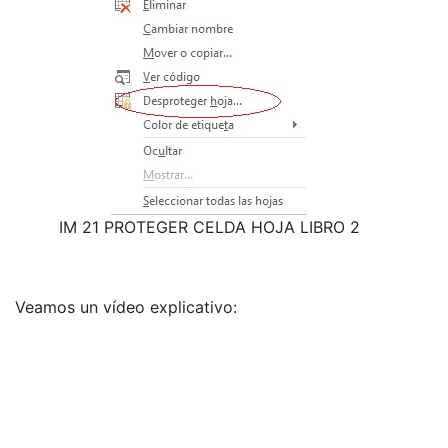
IM 21 PROTEGER CELDA HOJA LIBRO 2
Veamos un vídeo explicativo: