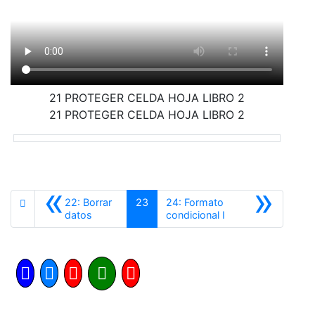
21 PROTEGER CELDA HOJA LIBRO 2
21 PROTEGER CELDA HOJA LIBRO 2
«
»
22: Borrar
23
24: Formato
Anterior
Siguiente
datos
condicional I