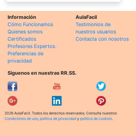
Información
AulaFacil
Cómo Funcionamos
Testimonios de
Quienes somos
nuestros usuarios
Certificados
Contacta con nosotros
Profesores Expertos
Preferencias de
privacidad
Síguenos en nuestras RR.SS.
2026 AulaFacil. Todos los derechos reservados. Consulta nuestros
Condiciones de uso
,
política de privacidad
y
política de cookies
.