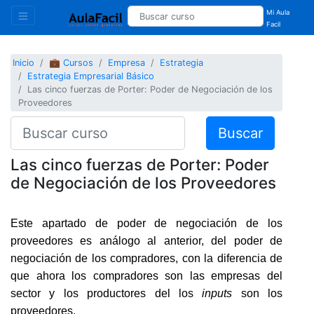
Mi Aula
Facil
Inicio
💼 Cursos
Empresa
Estrategia
Estrategia Empresarial Básico
Las cinco fuerzas de Porter: Poder de Negociación de los
Proveedores
Buscar
Las cinco fuerzas de Porter: Poder
de Negociación de los Proveedores
Este apartado de poder de negociación de los
proveedores es análogo al anterior, del poder de
negociación de los compradores, con la diferencia de
que ahora los compradores son las empresas del
sector y los productores del los
inputs
son los
proveedores.