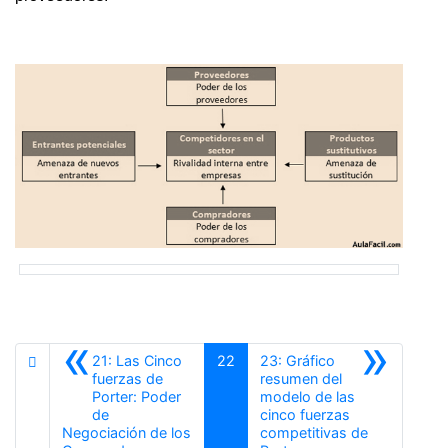
«
»
21: Las Cinco
22
23: Gráfico
fuerzas de
resumen del
Porter: Poder
modelo de las
de
cinco fuerzas
Negociación de los
competitivas de