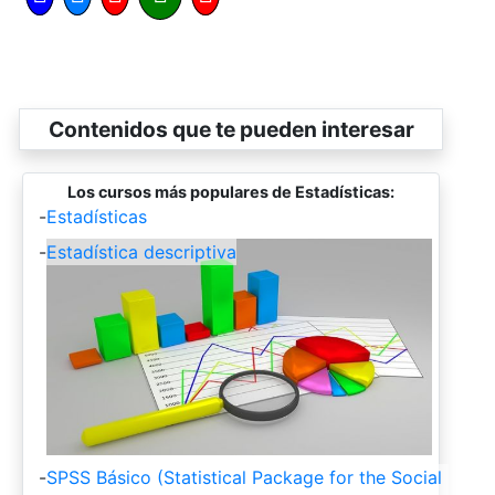
Contenidos que te pueden interesar
Los cursos más populares de Estadísticas:
-
Estadísticas
-
Estadística descriptiva
-
SPSS Básico (Statistical Package for the Social