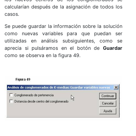
calcularían después de la asignación de todos los
casos.
Se puede guardar la información sobre la solución
como nuevas variables para que puedan ser
utilizadas en análisis subsiguientes, como se
aprecia si pulsáramos en el botón de
Guardar
como se observa en la figura 49.