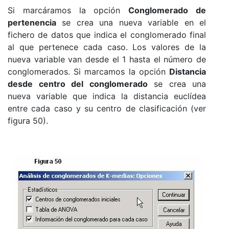
Si marcáramos la opción
Conglomerado de
pertenencia
se crea una nueva variable en el
fichero de datos que indica el conglomerado final
al que pertenece cada caso. Los valores de la
nueva variable van desde el 1 hasta el número de
conglomerados. Si marcamos la opción
Distancia
desde centro del conglomerado
se crea una
nueva variable que indica la distancia euclídea
entre cada caso y su centro de clasificación (ver
figura 50).