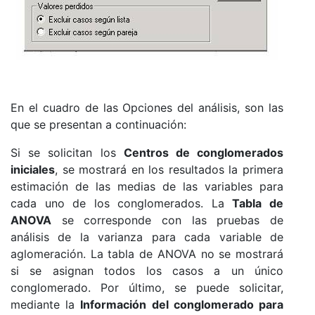
En el cuadro de las Opciones del análisis, son las
que se presentan a continuación:
Si se solicitan los
Centros de conglomerados
iniciales
, se mostrará en los resultados la primera
estimación de las medias de las variables para
cada uno de los conglomerados. La
Tabla
de
ANOVA
se corresponde con las pruebas de
análisis de la varianza para cada variable de
aglomeración. La tabla de ANOVA no se mostrará
si se asignan todos los casos a un único
conglomerado. Por último, se puede solicitar,
mediante la
Información
del conglomerado para