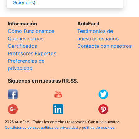
Sciences)
Información
AulaFacil
Cómo Funcionamos
Testimonios de
Quienes somos
nuestros usuarios
Certificados
Contacta con nosotros
Profesores Expertos
Preferencias de
privacidad
Síguenos en nuestras RR.SS.
2026 AulaFacil. Todos los derechos reservados. Consulta nuestros
Condiciones de uso
,
política de privacidad
y
política de cookies
.