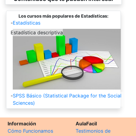
Los cursos más populares de Estadísticas:
-
Estadísticas
-
Estadística descriptiva
-
SPSS Básico (Statistical Package for the Social
Sciences)
Información
AulaFacil
Cómo Funcionamos
Testimonios de