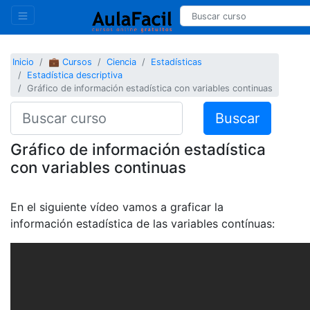
Inicio
💼 Cursos
Ciencia
Estadísticas
Estadística descriptiva
Gráfico de información estadística con variables continuas
Buscar
Gráfico de información estadística
con variables continuas
En el siguiente vídeo vamos a graficar la
información estadística de las variables contínuas: