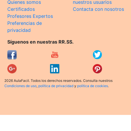
Quienes somos
nuestros usuarios
Certificados
Contacta con nosotros
Profesores Expertos
Preferencias de
privacidad
Síguenos en nuestras RR.SS.
2026 AulaFacil. Todos los derechos reservados. Consulta nuestros
Condiciones de uso
,
política de privacidad
y
política de cookies
.