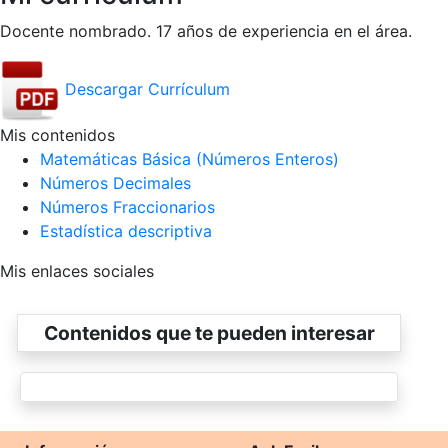
Docente nombrado. 17 años de experiencia en el área.
Descargar Currículum
Mis contenidos
Matemáticas Básica (Números Enteros)
Números Decimales
Números Fraccionarios
Estadística descriptiva
Mis enlaces sociales
Contenidos que te pueden interesar