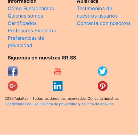
Información
AulaFacil
Cómo Funcionamos
Testimonios de
Quienes somos
nuestros usuarios
Certificados
Contacta con nosotros
Profesores Expertos
Preferencias de
privacidad
Síguenos en nuestras RR.SS.
2026 AulaFacil. Todos los derechos reservados. Consulta nuestros
Condiciones de uso
,
política de privacidad
y
política de cookies
.