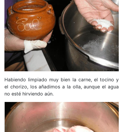
Habiendo limpiado muy bien la carne, el tocino y
el chorizo, los añadimos a la olla, aunque el agua
no esté hirviendo aún.