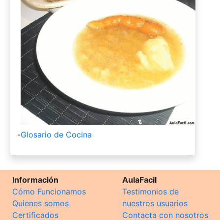
-
Glosario de Cocina
Información
AulaFacil
Cómo Funcionamos
Testimonios de
Quienes somos
nuestros usuarios
Certificados
Contacta con nosotros