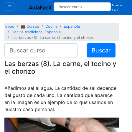
Mi Aula
Facil
Inicio
💼 Cursos
Cocina
Española
Cocina tradicional Española
Las berzas (8). La carne, el tocino y el chorizo
Buscar
Las berzas (8). La carne, el tocino y
el chorizo
Añadimos sal al agua. La cantidad de sal depende
del gusto de cada uno. La cantidad que aparece
en la imagen es un ejemplo de lo que usamos en
nuestro caso personal.