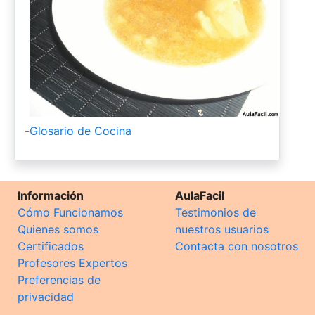
-
Glosario de Cocina
Información
AulaFacil
Cómo Funcionamos
Testimonios de
Quienes somos
nuestros usuarios
Certificados
Contacta con nosotros
Profesores Expertos
Preferencias de
privacidad