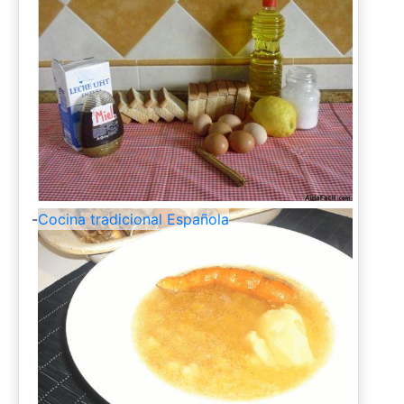
-
Cocina tradicional Española