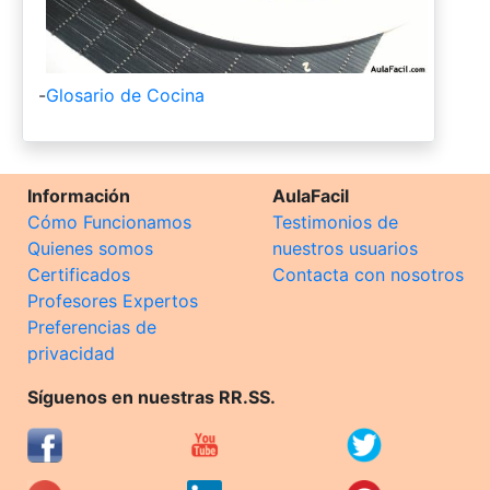
-
Glosario de Cocina
Información
AulaFacil
Cómo Funcionamos
Testimonios de
Quienes somos
nuestros usuarios
Certificados
Contacta con nosotros
Profesores Expertos
Preferencias de
privacidad
Síguenos en nuestras RR.SS.