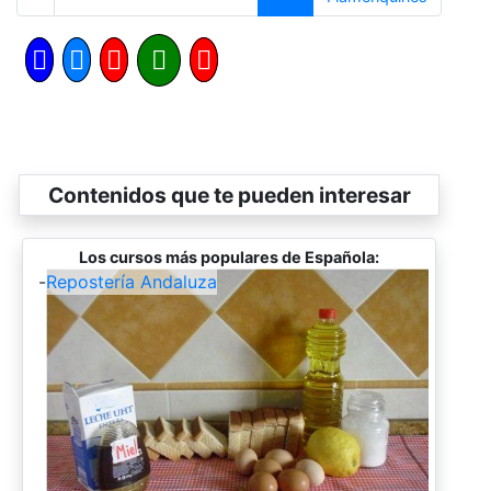
Contenidos que te pueden interesar
Los cursos más populares de Española:
-
Repostería Andaluza