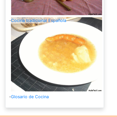
-
Cocina tradicional Española
-
Glosario de Cocina