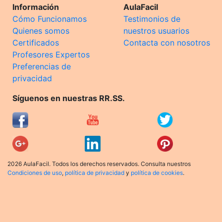
Información
AulaFacil
Cómo Funcionamos
Testimonios de
Quienes somos
nuestros usuarios
Certificados
Contacta con nosotros
Profesores Expertos
Preferencias de
privacidad
Síguenos en nuestras RR.SS.
2026 AulaFacil. Todos los derechos reservados. Consulta nuestros
Condiciones de uso
,
política de privacidad
y
política de cookies
.