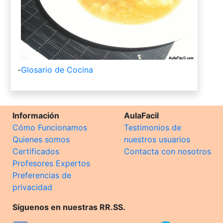
-
Glosario de Cocina
Información
AulaFacil
Cómo Funcionamos
Testimonios de
Quienes somos
nuestros usuarios
Certificados
Contacta con nosotros
Profesores Expertos
Preferencias de
privacidad
Síguenos en nuestras RR.SS.