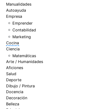
Manualidades
Autoayuda
Empresa
Emprender
Contabilidad
Marketing
Cocina
Ciencia
Matemáticas
Arte / Humanidades
Aficiones
Salud
Deporte
Dibujo / Pintura
Docencia
Decoración
Belleza