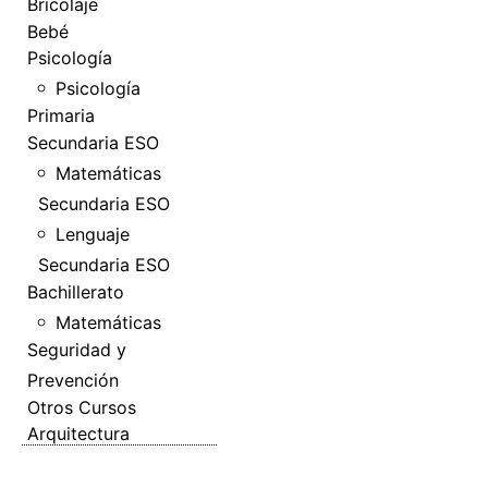
Bricolaje
Bebé
Psicología
Psicología
Primaria
Secundaria ESO
Matemáticas
Secundaria ESO
Lenguaje
Secundaria ESO
Bachillerato
Matemáticas
Seguridad y
Prevención
Otros Cursos
Arquitectura