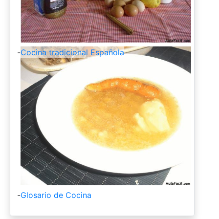
-
Cocina tradicional Española
-
Glosario de Cocina