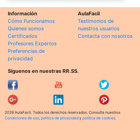
Información
AulaFacil
Cómo Funcionamos
Testimonios de
Quienes somos
nuestros usuarios
Certificados
Contacta con nosotros
Profesores Expertos
Preferencias de
privacidad
Síguenos en nuestras RR.SS.
2026 AulaFacil. Todos los derechos reservados. Consulta nuestros
Condiciones de uso
,
política de privacidad
y
política de cookies
.