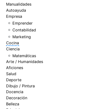
Manualidades
Autoayuda
Empresa
Emprender
Contabilidad
Marketing
Cocina
Ciencia
Matemáticas
Arte / Humanidades
Aficiones
Salud
Deporte
Dibujo / Pintura
Docencia
Decoración
Belleza