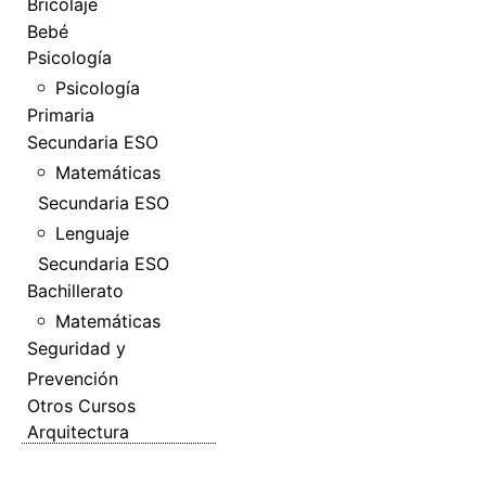
Bricolaje
Bebé
Psicología
Psicología
Primaria
Secundaria ESO
Matemáticas
Secundaria ESO
Lenguaje
Secundaria ESO
Bachillerato
Matemáticas
Seguridad y
Prevención
Otros Cursos
Arquitectura