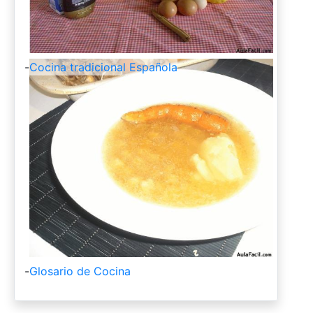
-
Cocina tradicional Española
-
Glosario de Cocina