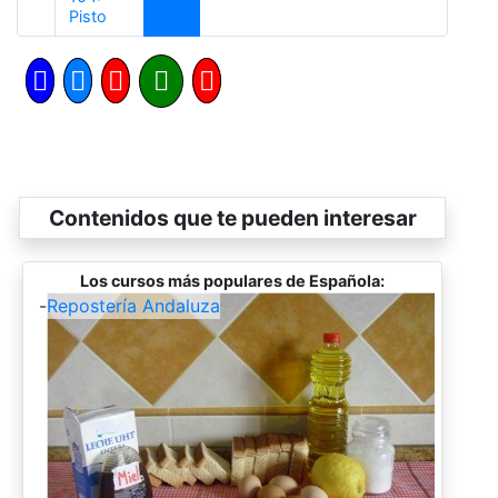
Anterior
Pisto
Contenidos que te pueden interesar
Los cursos más populares de Española:
-
Repostería Andaluza