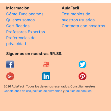
Información
AulaFacil
Cómo Funcionamos
Testimonios de
Quienes somos
nuestros usuarios
Certificados
Contacta con nosotros
Profesores Expertos
Preferencias de
privacidad
Síguenos en nuestras RR.SS.
2026 AulaFacil. Todos los derechos reservados. Consulta nuestros
Condiciones de uso
,
política de privacidad
y
política de cookies
.