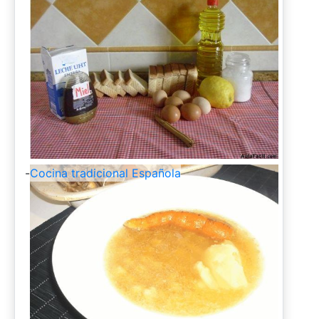
-
Cocina tradicional Española