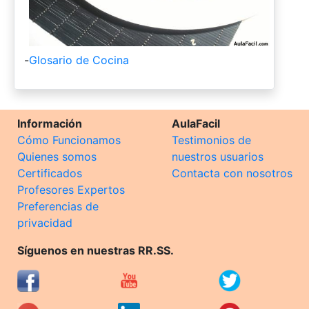
-
Glosario de Cocina
Información
AulaFacil
Cómo Funcionamos
Testimonios de
Quienes somos
nuestros usuarios
Certificados
Contacta con nosotros
Profesores Expertos
Preferencias de
privacidad
Síguenos en nuestras RR.SS.