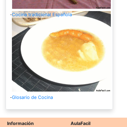
-
Cocina tradicional Española
-
Glosario de Cocina
Información
AulaFacil