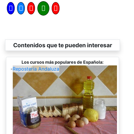
Contenidos que te pueden interesar
Los cursos más populares de Española:
-
Repostería Andaluza