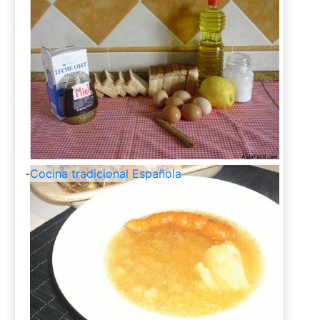
-
Cocina tradicional Española