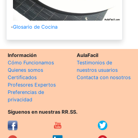
-
Glosario de Cocina
Información
AulaFacil
Cómo Funcionamos
Testimonios de
Quienes somos
nuestros usuarios
Certificados
Contacta con nosotros
Profesores Expertos
Preferencias de
privacidad
Síguenos en nuestras RR.SS.