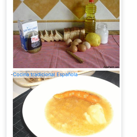
-
Cocina tradicional Española