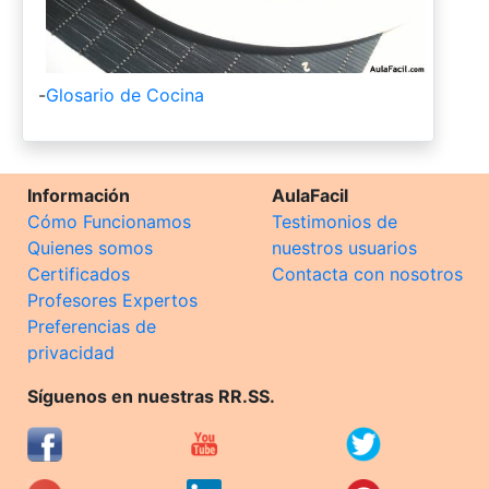
-
Glosario de Cocina
Información
AulaFacil
Cómo Funcionamos
Testimonios de
Quienes somos
nuestros usuarios
Certificados
Contacta con nosotros
Profesores Expertos
Preferencias de
privacidad
Síguenos en nuestras RR.SS.