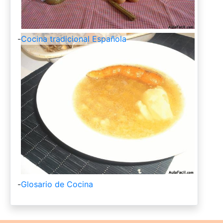
-
Cocina tradicional Española
-
Glosario de Cocina