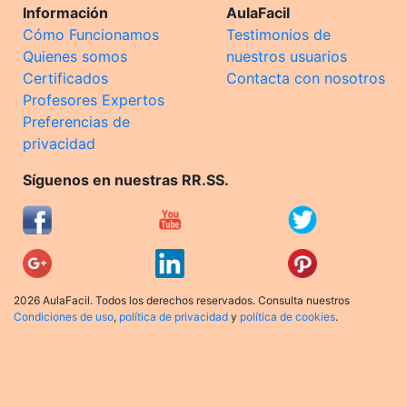
Información
AulaFacil
Cómo Funcionamos
Testimonios de
Quienes somos
nuestros usuarios
Certificados
Contacta con nosotros
Profesores Expertos
Preferencias de
privacidad
Síguenos en nuestras RR.SS.
2026 AulaFacil. Todos los derechos reservados. Consulta nuestros
Condiciones de uso
,
política de privacidad
y
política de cookies
.