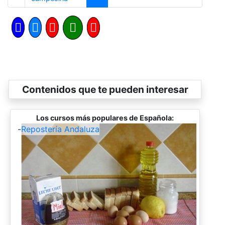
Contenidos que te pueden interesar
Los cursos más populares de Española:
-
Repostería Andaluza