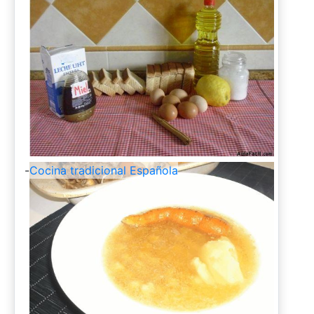
-
Cocina tradicional Española