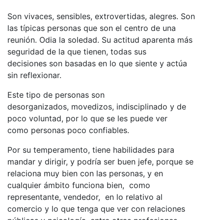
Son vivaces, sensibles, extrovertidas, alegres. Son
las típicas personas que son el centro de una
reunión. Odia la soledad. Su actitud aparenta más
seguridad de la que tienen, todas sus
decisiones son basadas en lo que siente y actúa
sin reflexionar.
Este tipo de personas son
desorganizados, movedizos, indisciplinado y de
poco voluntad, por lo que se les puede ver
como personas poco confiables.
Por su temperamento, tiene habilidades para
mandar y dirigir, y podría ser buen jefe, porque se
relaciona muy bien con las personas, y en
cualquier ámbito funciona bien, como
representante, vendedor, en lo relativo al
comercio y lo que tenga que ver con relaciones