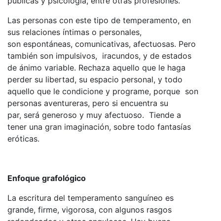
públicas y psicología, entre otras profesiones.
Las personas con este tipo de temperamento, en
sus relaciones íntimas o personales,
son espontáneas, comunicativas, afectuosas. Pero
también son impulsivos, iracundos, y de estados
de ánimo variable. Rechaza aquello que le haga
perder su libertad, su espacio personal, y todo
aquello que le condicione y programe, porque son
personas aventureras, pero si encuentra su
par, será generoso y muy afectuoso. Tiende a
tener una gran imaginación, sobre todo fantasías
eróticas.
Enfoque grafológico
La escritura del temperamento sanguíneo es
grande, firme, vigorosa, con algunos rasgos