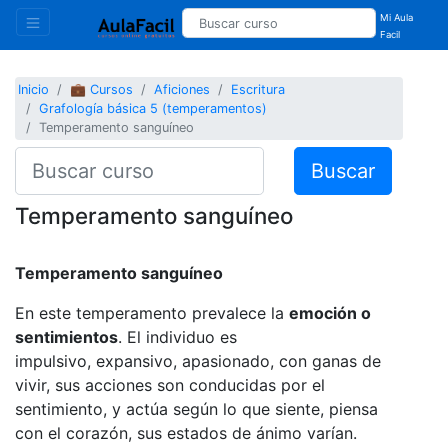
Mi Aula
Facil
Inicio
💼 Cursos
Aficiones
Escritura
Grafología básica 5 (temperamentos)
Temperamento sanguíneo
Buscar
Temperamento sanguíneo
Temperamento sanguíneo
En este temperamento prevalece la
emoción o
sentimientos
. El individuo es
impulsivo, expansivo, apasionado, con ganas de
vivir, sus acciones son conducidas por el
sentimiento, y actúa según lo que siente, piensa
con el corazón, sus estados de ánimo varían.