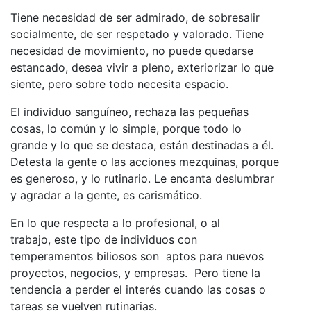
Tiene necesidad de ser admirado, de sobresalir
socialmente, de ser respetado y valorado. Tiene
necesidad de movimiento, no puede quedarse
estancado, desea vivir a pleno, exteriorizar lo que
siente, pero sobre todo necesita espacio.
El individuo sanguíneo, rechaza las pequeñas
cosas, lo común y lo simple, porque todo lo
grande y lo que se destaca, están destinadas a él.
Detesta la gente o las acciones mezquinas, porque
es generoso, y lo rutinario. Le encanta deslumbrar
y agradar a la gente, es carismático.
En lo que respecta a lo profesional, o al
trabajo, este tipo de individuos con
temperamentos biliosos son aptos para nuevos
proyectos, negocios, y empresas. Pero tiene la
tendencia a perder el interés cuando las cosas o
tareas se vuelven rutinarias.