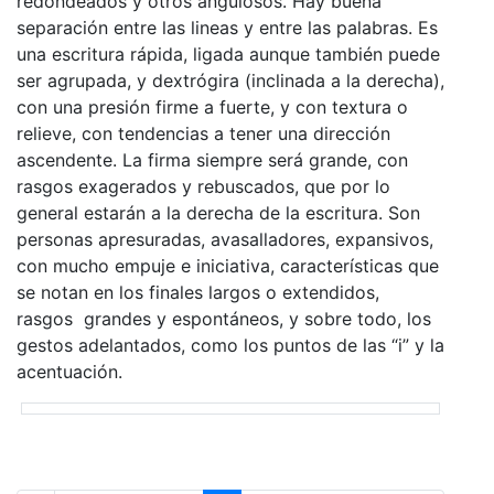
redondeados y otros angulosos. Hay buena
separación entre las lineas y entre las palabras. Es
una escritura rápida, ligada aunque también puede
ser agrupada, y dextrógira (inclinada a la derecha),
con una presión firme a fuerte, y con textura o
relieve, con tendencias a tener una dirección
ascendente. La firma siempre será grande, con
rasgos exagerados y rebuscados, que por lo
general estarán a la derecha de la escritura. Son
personas apresuradas, avasalladores, expansivos,
con mucho empuje e iniciativa, características que
se notan en los finales largos o extendidos,
rasgos grandes y espontáneos, y sobre todo, los
gestos adelantados, como los puntos de las “i” y la
acentuación.